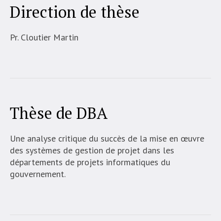
Direction de thèse
Pr. Cloutier Martin
Thèse de DBA
Une analyse critique du succès de la mise en œuvre
des systèmes de gestion de projet dans les
départements de projets informatiques du
gouvernement.