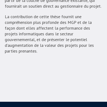
partir de la couche de gouvernance existante, qui
fournirait un soutien direct au gestionnaire du projet.
La contribution de cette thèse fournit une
compréhension plus profonde des MGP et de la
façon dont elles affectent la performance des
projets informatiques dans le secteur
gouvernemental, et de présenter le potentiel
d’augmentation de la valeur des projets pour les
parties prenantes.