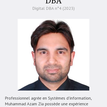
DBA
Digital DBA n°4 (2023)
Professionnel agrée en Systèmes d’information,
Muhammad Azam Zia possède une expérience