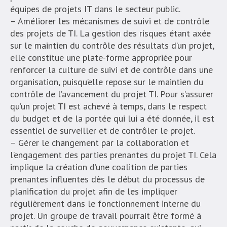
équipes de projets IT dans le secteur public.
– Améliorer les mécanismes de suivi et de contrôle
des projets de TI. La gestion des risques étant axée
sur le maintien du contrôle des résultats d’un projet,
elle constitue une plate-forme appropriée pour
renforcer la culture de suivi et de contrôle dans une
organisation, puisqu’elle repose sur le maintien du
contrôle de l’avancement du projet TI. Pour s’assurer
qu’un projet TI est achevé à temps, dans le respect
du budget et de la portée qui lui a été donnée, il est
essentiel de surveiller et de contrôler le projet.
– Gérer le changement par la collaboration et
l’engagement des parties prenantes du projet TI. Cela
implique la création d’une coalition de parties
prenantes influentes dès le début du processus de
planification du projet afin de les impliquer
régulièrement dans le fonctionnement interne du
projet. Un groupe de travail pourrait être formé à