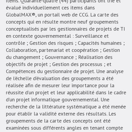
items. Quarante-quatre (44) participants ont trié et
évalué individuellement ces items dans
GlobalMAX®, un portail web de CCG. La carte des
concepts qui en résulte montre neuf groupements
conceptualisés par les gestionnaires de projets de TI
en contexte gouvernemental : Surveillance et
contrôle ; Gestion des risques ; Capacités humaines ;
Collaboration, partenariat et coopération ; Gestion
du changement ; Gouvernance ; Réalisation des
objectifs de projet ; Gestion des processus ; et
Compétences du gestionnaire de projet. Une analyse
de l’échelle d’évaluation des groupements a été
réalisée afin de mesurer leur importance pour la
réussite d’un projet et leur applicabilité dans le cadre
d’un projet informatique gouvernemental. Une
recherche de la littérature systématique a été menée
pour établir la validité externe des résultats. Les
groupements de la carte des concepts ont été
examinées sous différents angles en tenant compte