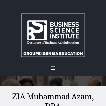
ZIA Muhammad Azam,