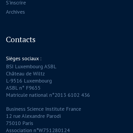
S'inscrire
Archives
Contacts
Sièges sociaux :
BSI Luxembourg ASBL
Château de Wiltz
L-9516 Luxembourg
ASBL n° F9655
Matricule national n°2013 6102 436
Business Science Institute France
12 rue Alexandre Parodi
75010 Paris
Association n°W751280124