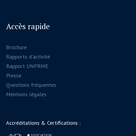
Accès rapide
Brochure
Rapports d'activité
Rapport UNPRME
Presse
Questions fréquentes
Mentions légales
Accréditations & Certifications :