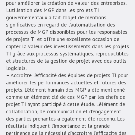
pour améliorer la création de valeur des entreprises.
L’utilisation des MGP dans les projets TI
gouvernementaux a fait l’objet de mentions
significatives en regard de l’automatisation des
processus de MGP disponibles pour les responsables
de projets TI et offre une excellente occasion de
capter la valeur des investissements dans les projets
TI grâce aux processus systématiques, reproductibles
et structurés de la gestion de projet avec des outils
logiciels.
– Accroître l’efficacité des équipes de projets TI pour
améliorer les performances actuelles et futures des
projets. L’élément humain des MGP a été mentionné
comme un élément clé de ces MGP par les chefs de
projet TI ayant participé à cette étude. L’élément de
collaboration, de communication et d’engagement
des parties prenantes a également été reconnu. Les
résultats indiquent l’importance et la grande
pertinence de la nécessité d’accroître l’efficacité des