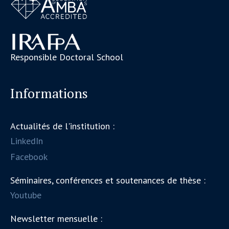
Responsible Doctoral School
Informations
Actualités de l'institution :
LinkedIn
Facebook
Séminaires, conférences et soutenances de thèse :
Youtube
Newsletter mensuelle :