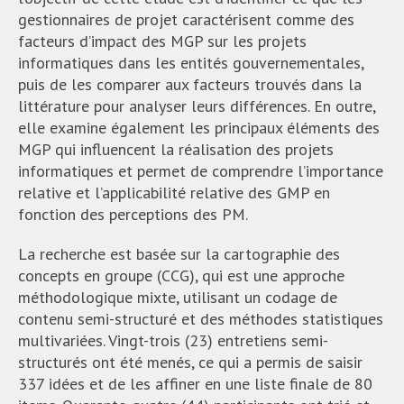
gestionnaires de projet caractérisent comme des
facteurs d’impact des MGP sur les projets
informatiques dans les entités gouvernementales,
puis de les comparer aux facteurs trouvés dans la
littérature pour analyser leurs différences. En outre,
elle examine également les principaux éléments des
MGP qui influencent la réalisation des projets
informatiques et permet de comprendre l’importance
relative et l’applicabilité relative des GMP en
fonction des perceptions des PM.
La recherche est basée sur la cartographie des
concepts en groupe (CCG), qui est une approche
méthodologique mixte, utilisant un codage de
contenu semi-structuré et des méthodes statistiques
multivariées. Vingt-trois (23) entretiens semi-
structurés ont été menés, ce qui a permis de saisir
337 idées et de les affiner en une liste finale de 80