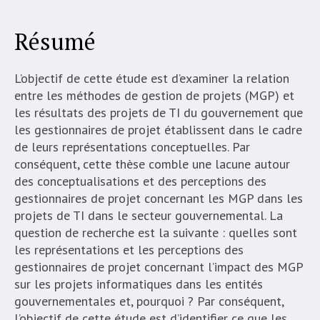
Résumé
L’objectif de cette étude est d’examiner la relation
entre les méthodes de gestion de projets (MGP) et
les résultats des projets de TI du gouvernement que
les gestionnaires de projet établissent dans le cadre
de leurs représentations conceptuelles. Par
conséquent, cette thèse comble une lacune autour
des conceptualisations et des perceptions des
gestionnaires de projet concernant les MGP dans les
projets de TI dans le secteur gouvernemental. La
question de recherche est la suivante : quelles sont
les représentations et les perceptions des
gestionnaires de projet concernant l’impact des MGP
sur les projets informatiques dans les entités
gouvernementales et, pourquoi ? Par conséquent,
l’objectif de cette étude est d’identifier ce que les