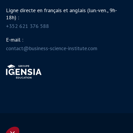
Ligne directe en français et anglais (lun.-ven., 9h-
18h) :
+352 621 376 588
E-mail :
contact@business-science-institute.com