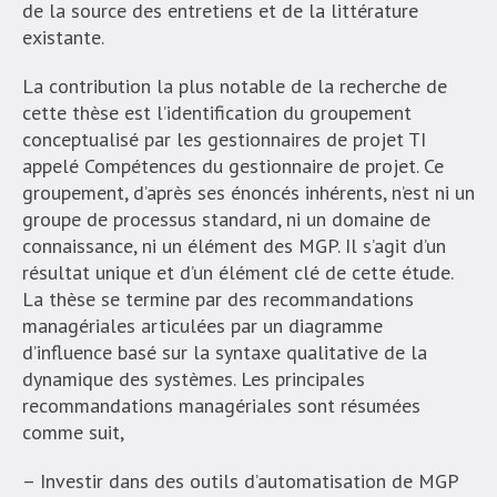
de la source des entretiens et de la littérature
existante.
La contribution la plus notable de la recherche de
cette thèse est l’identification du groupement
conceptualisé par les gestionnaires de projet TI
appelé Compétences du gestionnaire de projet. Ce
groupement, d’après ses énoncés inhérents, n’est ni un
groupe de processus standard, ni un domaine de
connaissance, ni un élément des MGP. Il s’agit d’un
résultat unique et d’un élément clé de cette étude.
La thèse se termine par des recommandations
managériales articulées par un diagramme
d’influence basé sur la syntaxe qualitative de la
dynamique des systèmes. Les principales
recommandations managériales sont résumées
comme suit,
– Investir dans des outils d’automatisation de MGP