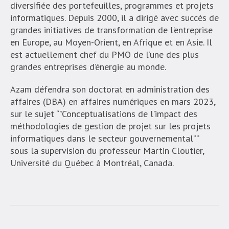
diversifiée des portefeuilles, programmes et projets
informatiques. Depuis 2000, il a dirigé avec succès de
grandes initiatives de transformation de l’entreprise
en Europe, au Moyen-Orient, en Afrique et en Asie. Il
est actuellement chef du PMO de l’une des plus
grandes entreprises d’énergie au monde.
Azam défendra son doctorat en administration des
affaires (DBA) en affaires numériques en mars 2023,
sur le sujet “”Conceptualisations de l’impact des
méthodologies de gestion de projet sur les projets
informatiques dans le secteur gouvernemental””
sous la supervision du professeur Martin Cloutier,
Université du Québec à Montréal, Canada.