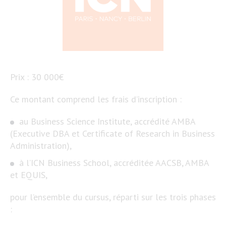
Prix : 30 000€
Ce montant comprend les frais d’inscription :
au Business Science Institute, accrédité AMBA
(Executive DBA et Certificate of Research in Business
Administration),
à l’ICN Business School, accréditée AACSB, AMBA
et EQUIS,
pour l’ensemble du cursus, réparti sur les trois phases
: