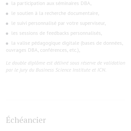
la participation aux séminaires DBA,
le soutien à la recherche documentaire,
le suivi personnalisé par votre superviseur,
les sessions de feedbacks personnalisés,
la valise pédagogique digitale (bases de données,
ouvrages DBA, conférences, etc.),
Le double diplôme est délivré sous réserve de validation
par le jury du Business Science Institute et ICN.
Échéancier