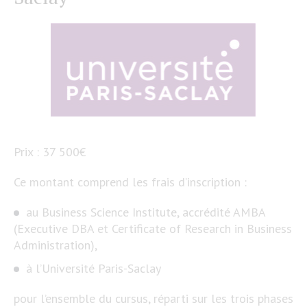
Prix : 37 500€
Ce montant comprend les frais d’inscription :
au Business Science Institute, accrédité AMBA
(Executive DBA et Certificate of Research in Business
Administration),
à l’Université Paris-Saclay
pour l’ensemble du cursus, réparti sur les trois phases