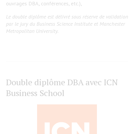
ouvrages DBA, conférences, etc.),
Le double diplôme est délivré sous réserve de validation
par le jury du Business Science Institute et Manchester
Metropolitan University.
Double diplôme DBA avec ICN
Business School