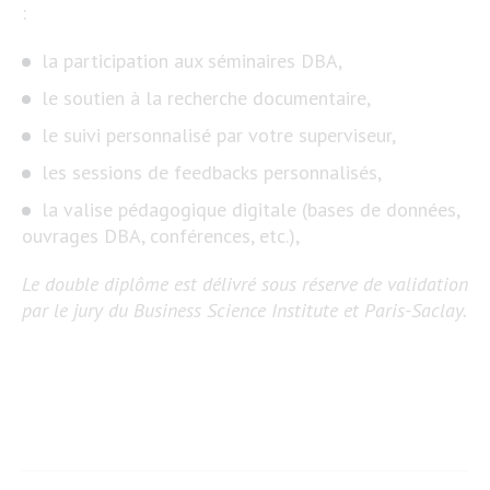
:
la participation aux séminaires DBA,
le soutien à la recherche documentaire,
le suivi personnalisé par votre superviseur,
les sessions de feedbacks personnalisés,
la valise pédagogique digitale (bases de données,
ouvrages DBA, conférences, etc.),
Le double diplôme est délivré sous réserve de validation
par le jury du Business Science Institute et Paris-Saclay.