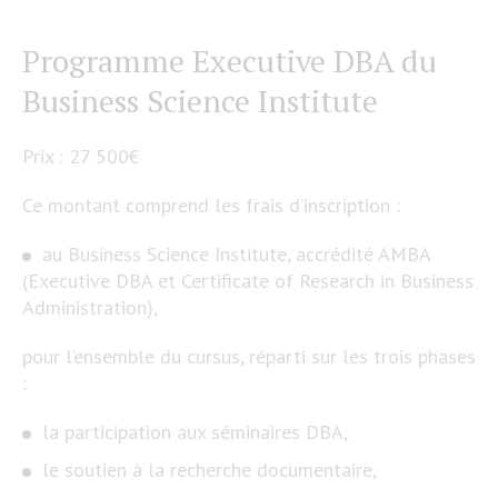
Programme Executive DBA du
Business Science Institute
Prix : 27 500€
Ce montant comprend les frais d’inscription :
au Business Science Institute, accrédité AMBA
(Executive DBA et Certificate of Research in Business
Administration),
pour l’ensemble du cursus, réparti sur les trois phases
:
la participation aux séminaires DBA,
le soutien à la recherche documentaire,