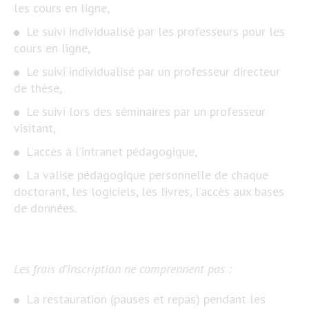
les cours en ligne,
Le suivi individualisé par les professeurs pour les
cours en ligne,
Le suivi individualisé par un professeur directeur
de thèse,
Le suivi lors des séminaires par un professeur
visitant,
L’accès à l’intranet pédagogique,
La valise pédagogique personnelle de chaque
doctorant, les logiciels, les livres, l’accès aux bases
de données.
Les frais d’inscription ne comprennent pas :
La restauration (pauses et repas) pendant les