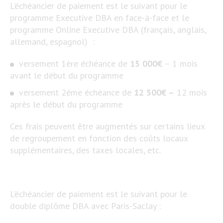
L’échéancier de paiement est le suivant pour le
programme Executive DBA en face-à-face et le
programme Online Executive DBA (français, anglais,
allemand, espagnol) :
versement 1ère échéance de
15 000€
– 1 mois
avant le début du programme
versement 2ème échéance de
12 500€ –
12 mois
après le début du programme
Ces frais peuvent être augmentés sur certains lieux
de regroupement en fonction des coûts locaux
supplémentaires, des taxes locales, etc.
L’échéancier de paiement est le suivant pour le
double diplôme DBA avec Paris-Saclay :