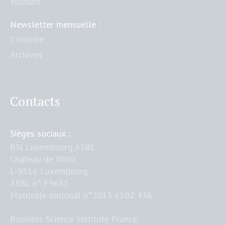
Youtube
Newsletter mensuelle :
S'inscrire
Archives
Contacts
Sièges sociaux :
BSI Luxembourg ASBL
Château de Wiltz
L-9516 Luxembourg
ASBL n° F9655
Matricule national n°2013 6102 436
Business Science Institute France