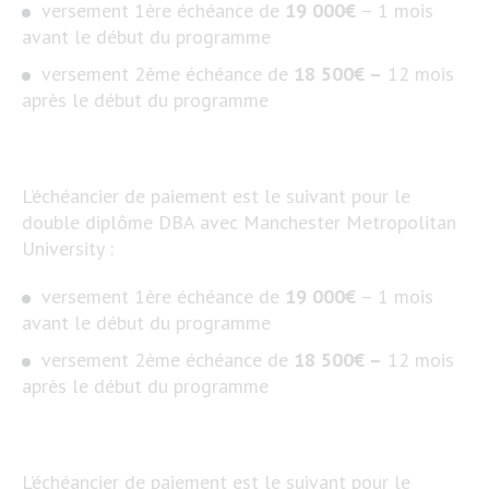
versement 1ère échéance de
19 000€
– 1 mois
avant le début du programme
versement 2ème échéance de
18 500€ –
12 mois
après le début du programme
L’échéancier de paiement est le suivant pour le
double diplôme DBA avec Manchester Metropolitan
University :
versement 1ère échéance de
19 000€
– 1 mois
avant le début du programme
versement 2ème échéance de
18 500€ –
12 mois
après le début du programme
L’échéancier de paiement est le suivant pour le