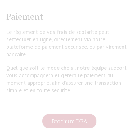
Paiement
Le règlement de vos frais de scolarité peut
s’effectuer en ligne, directement via notre
plateforme de paiement sécurisée, ou par virement
bancaire.
Quel que soit le mode choisi, notre équipe support
vous accompagnera et gérera le paiement au
moment approprié, afin d’assurer une transaction
simple et en toute sécurité.
Brochure DBA