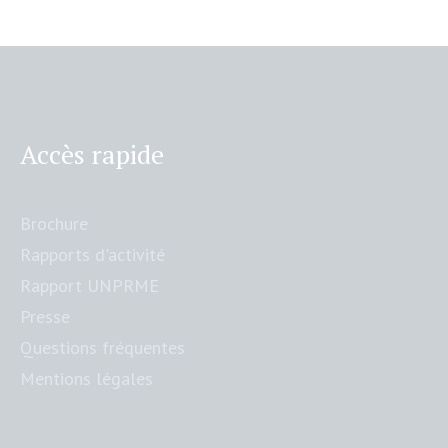
Accès rapide
Brochure
Rapports d'activité
Rapport UNPRME
Presse
Questions fréquentes
Mentions légales