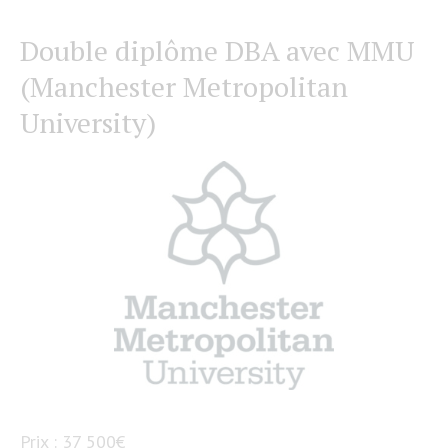
Double diplôme DBA avec MMU
(Manchester Metropolitan
University)
Prix : 37 500€