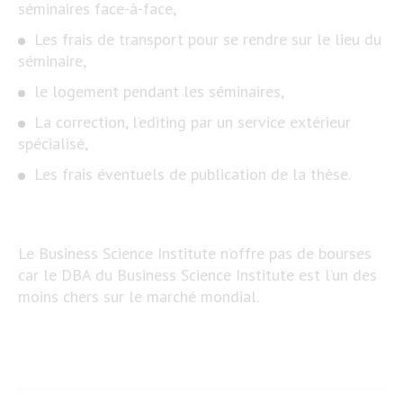
séminaires face-à-face,
Les frais de transport pour se rendre sur le lieu du
séminaire,
le logement pendant les séminaires,
La correction, l’editing par un service extérieur
spécialisé,
Les frais éventuels de publication de la thèse.
Le Business Science Institute n’offre pas de bourses
car le DBA du Business Science Institute est l’un des
moins chers sur le marché mondial.