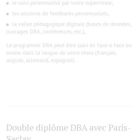
le suivi personnalisé par votre superviseur,
les sessions de feedbacks personnalisés,
la valise pédagogique digitale (bases de données,
ouvrages DBA, conférences, etc.),
Le programme DBA peut être suivi en face-à-face ou
online dans la langue de votre choix (français,
anglais, allemand, espagnol).
Double diplôme DBA avec Paris-
Saclay