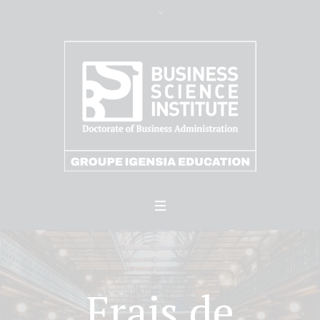
Frais de