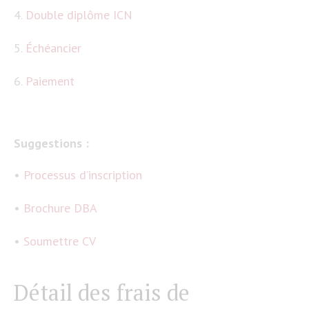
4.
Double diplôme ICN
5.
Échéancier
6.
Paiement
Suggestions :
•
Processus d’inscription
•
Brochure DBA
•
Soumettre CV
Détail des frais de