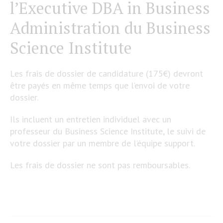
l’Executive DBA in Business
Administration du Business
Science Institute
Les frais de dossier de candidature (175€) devront
être payés en même temps que l’envoi de votre
dossier.
Ils incluent un entretien individuel avec un
professeur du Business Science Institute, le suivi de
votre dossier par un membre de l’équipe support.
Les frais de dossier ne sont pas remboursables.