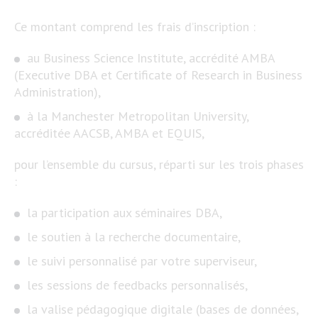
Ce montant comprend les frais d’inscription :
au Business Science Institute, accrédité AMBA
(Executive DBA et Certificate of Research in Business
Administration),
à la Manchester Metropolitan University,
accréditée AACSB, AMBA et EQUIS,
pour l’ensemble du cursus, réparti sur les trois phases
:
la participation aux séminaires DBA,
le soutien à la recherche documentaire,
le suivi personnalisé par votre superviseur,
les sessions de feedbacks personnalisés,
la valise pédagogique digitale (bases de données,