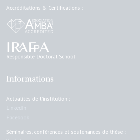
Accréditations & Certifications :
Responsible Doctoral School
Informations
Actualités de l'institution :
LinkedIn
Facebook
Séminaires, conférences et soutenances de thèse :