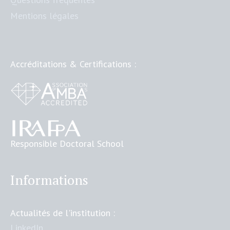
Mentions légales
Accréditations & Certifications :
Responsible Doctoral School
Informations
Actualités de l'institution :
LinkedIn