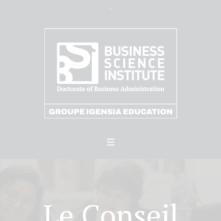
Le Conseil