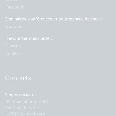
Facebook
Séminaires, conférences et soutenances de thèse :
Youtube
Newsletter mensuelle :
S'inscrire
Archives
Contacts
Sièges sociaux :
BSI Luxembourg ASBL
Château de Wiltz
L-9516 Luxembourg