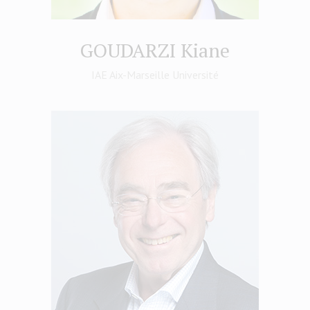
GOUDARZI Kiane
IAE Aix-Marseille Université