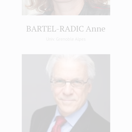
BARTEL-RADIC Anne
Univ. Grenoble Alpes