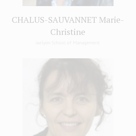
CHALUS-SAUVANNET Marie-
Christine
iaelyon School of Management