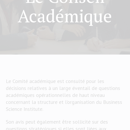
Académique
Le Comité académique est consulté pour les
décisions relatives à un large éventail de questions
académiques opérationnelles de haut niveau
concernant la structure et l’organisation du Business
Science Institute.
Son avis peut également être sollicité sur des
questions stratégiques si elles sont liées aux