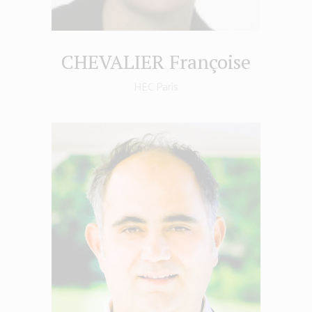
CHEVALIER Françoise
HEC Paris