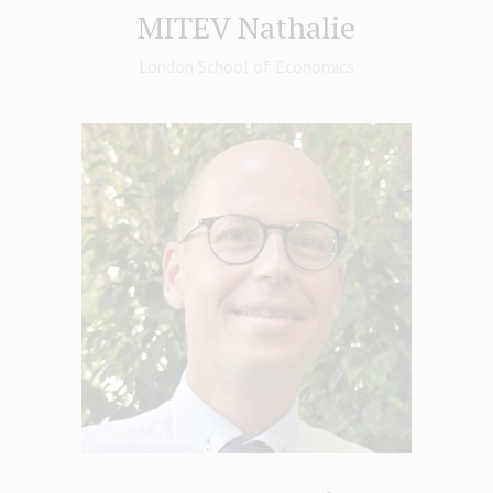
MITEV Nathalie
London School of Economics