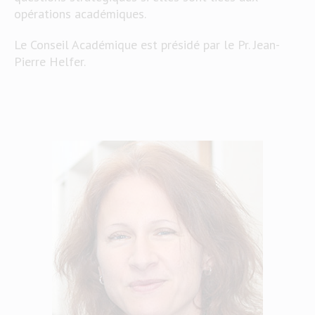
opérations académiques.
Le Conseil Académique est présidé par le Pr. Jean-
Pierre Helfer.