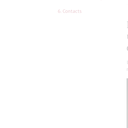
6. Contacts