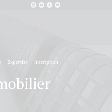
e
Expertise
Inscription
mobilier