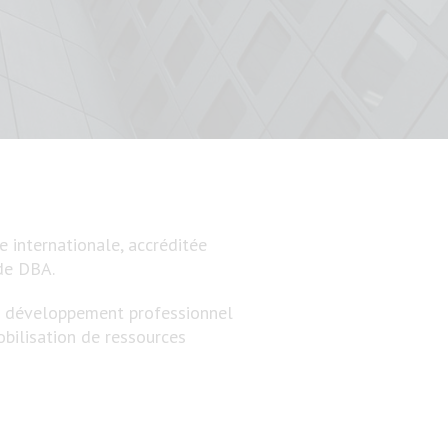
e internationale, accréditée
de DBA.
le développement professionnel
bilisation de ressources