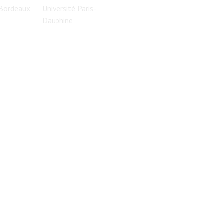
 Bordeaux
Université Paris-
Dauphine