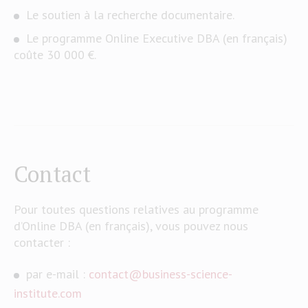
Le soutien à la recherche documentaire.
Le programme Online Executive DBA (en français)
coûte 30 000 €.
Contact
Pour toutes questions relatives au programme
d’Online DBA (en français), vous pouvez nous
contacter :
par e-mail :
contact@business-science-
institute.com