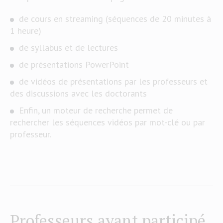
de cours en streaming (séquences de 20 minutes à
1 heure)
de syllabus et de lectures
de présentations PowerPoint
de vidéos de présentations par les professeurs et
des discussions avec les doctorants
Enfin, un moteur de recherche permet de
rechercher les séquences vidéos par mot-clé ou par
professeur.
Professeurs ayant participé