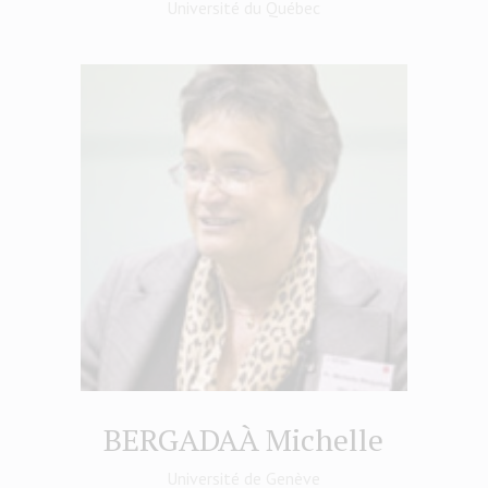
Université du Québec
BERGADAÀ Michelle
Université de Genève