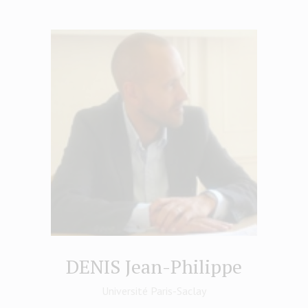
DENIS Jean-Philippe
Université Paris-Saclay