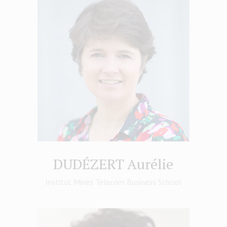
DUDÉZERT Aurélie
Institut Mines Telecom Business School