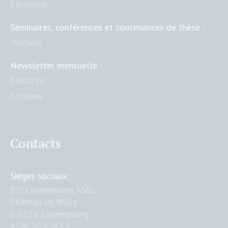
Facebook
Séminaires, conférences et soutenances de thèse :
Youtube
Newsletter mensuelle :
S'inscrire
Archives
Contacts
Sièges sociaux :
BSI Luxembourg ASBL
Château de Wiltz
L-9516 Luxembourg
ASBL n° F9655