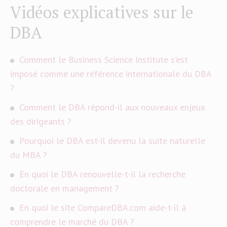
Vidéos explicatives sur le
DBA
Comment le Business Science Institute s'est
imposé comme une référence internationale du DBA
?
Comment le DBA répond-il aux nouveaux enjeux
des dirigeants ?
Pourquoi le DBA est-il devenu la suite naturelle
du MBA ?
En quoi le DBA renouvelle-t-il la recherche
doctorale en management ?
En quoi le site CompareDBA.com aide-t-il à
comprendre le marché du DBA ?