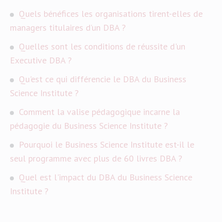
Quels bénéfices les organisations tirent-elles de
managers titulaires d’un DBA ?
Quelles sont les conditions de réussite d'un
Executive DBA ?
Qu'est ce qui différencie le DBA du Business
Science Institute ?
Comment la valise pédagogique incarne la
pédagogie du Business Science Institute ?
Pourquoi le Business Science Institute est-il le
seul programme avec plus de 60 livres DBA ?
Quel est l'impact du DBA du Business Science
Institute ?