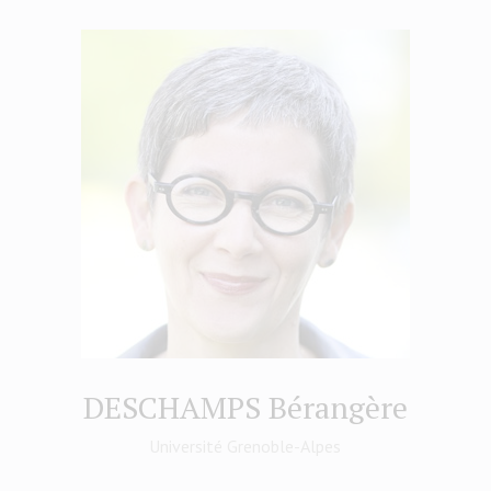
DESCHAMPS Bérangère
Université Grenoble-Alpes