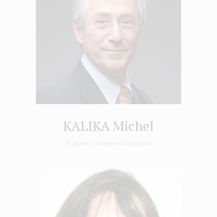
KALIKA Michel
Business Science Institute