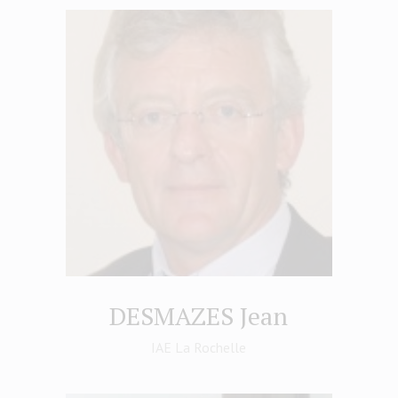
DESMAZES Jean
IAE La Rochelle