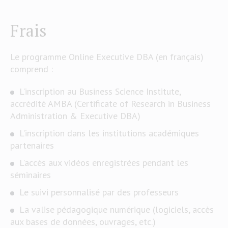
Frais
Le programme Online Executive DBA (en français)
comprend :
L’inscription au Business Science Institute,
accrédité AMBA (Certificate of Research in Business
Administration & Executive DBA)
L’inscription dans les institutions académiques
partenaires
L’accès aux vidéos enregistrées pendant les
séminaires
Le suivi personnalisé par des professeurs
La valise pédagogique numérique (logiciels, accès
aux bases de données, ouvrages, etc.)