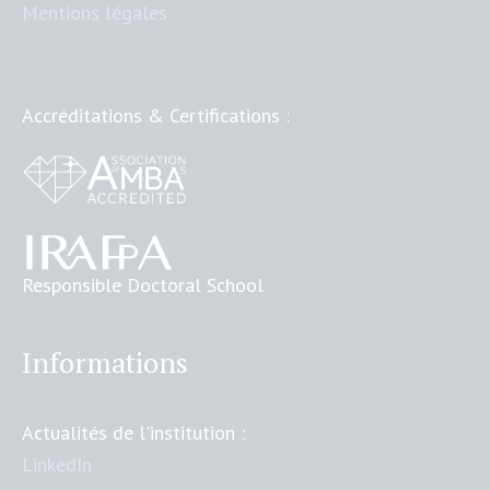
Mentions légales
Accréditations & Certifications :
Responsible Doctoral School
Informations
Actualités de l'institution :
LinkedIn