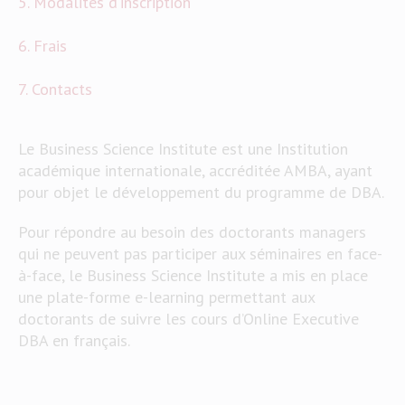
5. Modalités d’inscription
6. Frais
7. Contacts
Le Business Science Institute est une Institution
académique internationale, accréditée AMBA, ayant
pour objet le développement du programme de DBA.
Pour répondre au besoin des doctorants managers
qui ne peuvent pas participer aux séminaires en face-
à-face, le Business Science Institute a mis en place
une plate-forme e-learning permettant aux
doctorants de suivre les cours d’Online Executive
DBA en français.