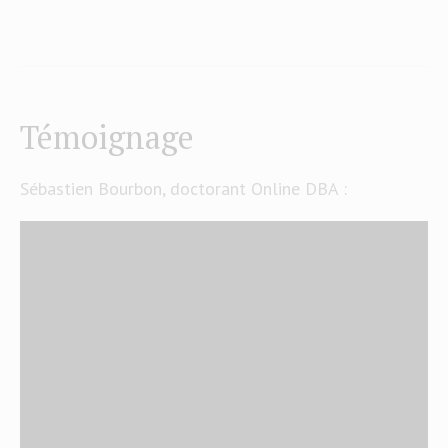
Témoignage
Sébastien Bourbon, doctorant Online DBA :