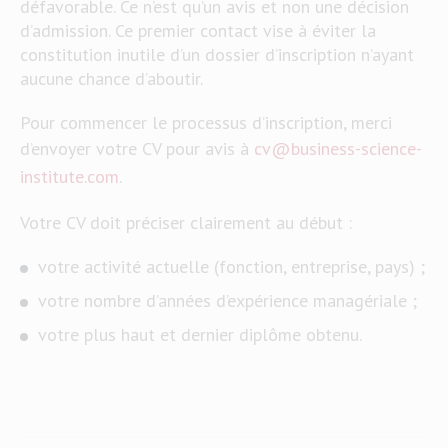
défavorable. Ce n’est qu’un avis et non une décision
d’admission. Ce premier contact vise à éviter la
constitution inutile d’un dossier d’inscription n’ayant
aucune chance d’aboutir.
Pour commencer le processus d’inscription, merci
d’envoyer votre CV pour avis à
cv@business-science-
institute.com
.
Votre CV doit préciser clairement au début :
votre activité actuelle (fonction, entreprise, pays) ;
votre nombre d’années d’expérience managériale ;
votre plus haut et dernier diplôme obtenu.