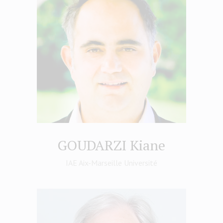
GOUDARZI Kiane
IAE Aix-Marseille Université