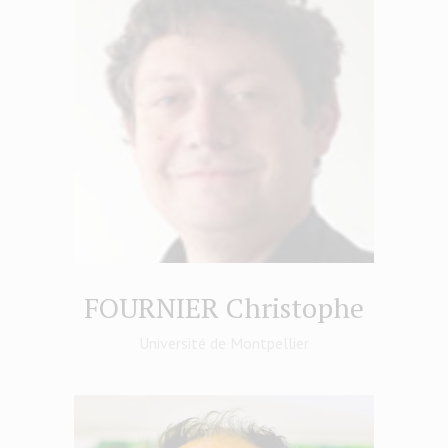
FOURNIER Christophe
Université de Montpellier