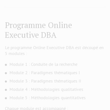
Programme Online
Executive DBA
Le programme Online Executive DBA est découpé en
5 modules :
Module 1 : Conduite de la recherche
Module 2 : Paradigmes thématiques I
Module 3 : Paradigmes thématiques II
Module 4 : Méthodologies qualitatives
Module 5 : Méthodologies quantitatives
Chaque module est accompagné :