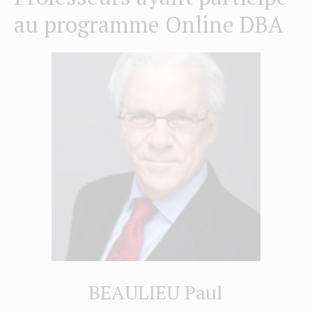
au programme Online DBA
BEAULIEU Paul