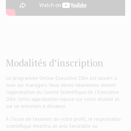
Modalités d’inscription
Le programme Online Executive DBA est ouvert à
tous les managers. Vous devez néanmoins obtenir
l’approbation du Comité Scientifique de l’Executive
DBA. Cette approbation repose sur votre dossier et
sur un entretien à distance.
À l’issue de l’examen de votre profil, le responsable
scientifique émettra un avis favorable ou