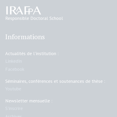
Responsible Doctoral School
Informations
Actualités de l'institution :
LinkedIn
Facebook
Séminaires, conférences et soutenances de thèse :
Youtube
Newsletter mensuelle :
S'inscrire
Archives