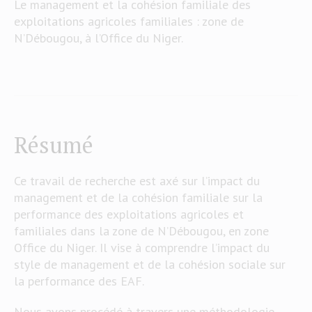
Le management et la cohésion familiale des
exploitations agricoles familiales : zone de
N’Débougou, à l’Office du Niger.
Résumé
Ce travail de recherche est axé sur l’impact du
management et de la cohésion familiale sur la
performance des exploitations agricoles et
familiales dans la zone de N’Débougou, en zone
Office du Niger. Il vise à comprendre l’impact du
style de management et de la cohésion sociale sur
la performance des EAF.
Nous avons procédé à travers une méthodologie