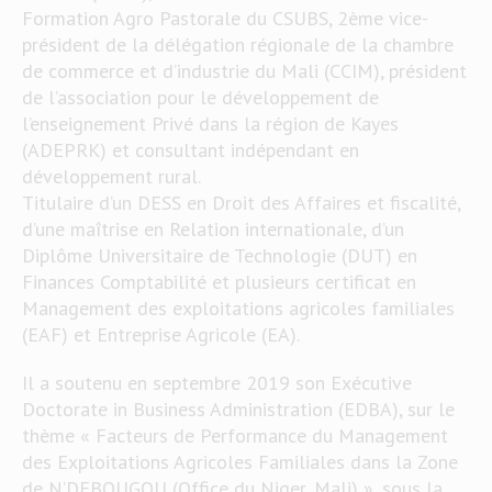
Formation Agro Pastorale du CSUBS, 2ème vice-
président de la délégation régionale de la chambre
de commerce et d’industrie du Mali (CCIM), président
de l’association pour le développement de
l’enseignement Privé dans la région de Kayes
(ADEPRK) et consultant indépendant en
développement rural.
Titulaire d’un DESS en Droit des Affaires et fiscalité,
d’une maîtrise en Relation internationale, d’un
Diplôme Universitaire de Technologie (DUT) en
Finances Comptabilité et plusieurs certificat en
Management des exploitations agricoles familiales
(EAF) et Entreprise Agricole (EA).
Il a soutenu en septembre 2019 son Exécutive
Doctorate in Business Administration (EDBA), sur le
thème « Facteurs de Performance du Management
des Exploitations Agricoles Familiales dans la Zone
de N’DEBOUGOU (Office du Niger, Mali) », sous la