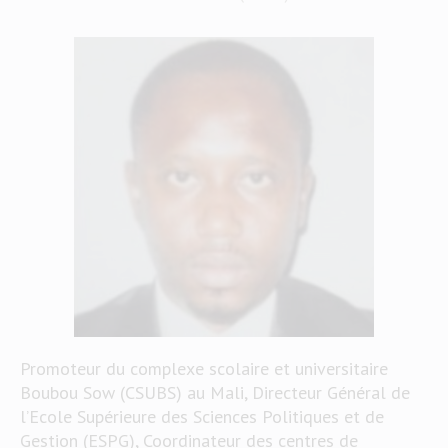
Promoteur du complexe scolaire et universitaire
Boubou Sow (CSUBS) au Mali, Directeur Général de
l’Ecole Supérieure des Sciences Politiques et de
Gestion (ESPG), Coordinateur des centres de