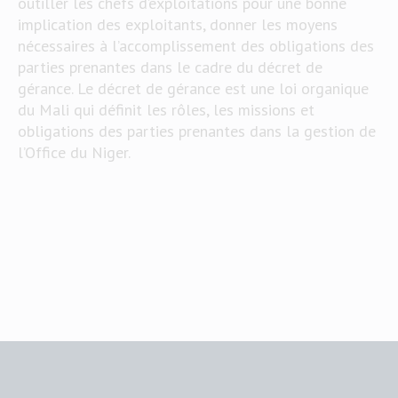
outiller les chefs d’exploitations pour une bonne
implication des exploitants, donner les moyens
nécessaires à l’accomplissement des obligations des
parties prenantes dans le cadre du décret de
gérance. Le décret de gérance est une loi organique
du Mali qui définit les rôles, les missions et
obligations des parties prenantes dans la gestion de
l’Office du Niger.