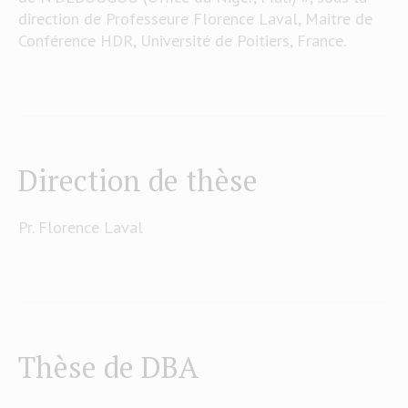
direction de Professeure Florence Laval, Maitre de
Conférence HDR, Université de Poitiers, France.
Direction de thèse
Pr. Florence Laval
Thèse de DBA