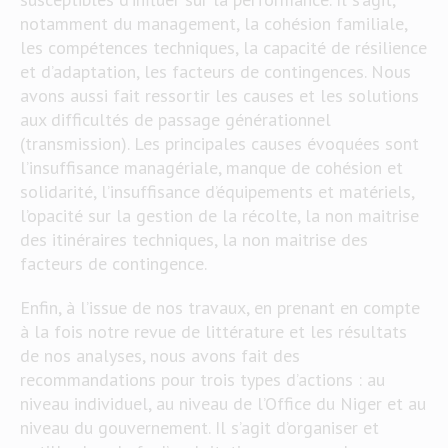
notamment du management, la cohésion familiale,
les compétences techniques, la capacité de résilience
et d’adaptation, les facteurs de contingences. Nous
avons aussi fait ressortir les causes et les solutions
aux difficultés de passage générationnel
(transmission). Les principales causes évoquées sont
l’insuffisance managériale, manque de cohésion et
solidarité, l’insuffisance d’équipements et matériels,
l’opacité sur la gestion de la récolte, la non maitrise
des itinéraires techniques, la non maitrise des
facteurs de contingence.
Enfin, à l’issue de nos travaux, en prenant en compte
à la fois notre revue de littérature et les résultats
de nos analyses, nous avons fait des
recommandations pour trois types d’actions : au
niveau individuel, au niveau de l’Office du Niger et au
niveau du gouvernement. Il s’agit d’organiser et