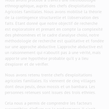
ethnographique, auprès des chefs d’exploitations
Agricoles familiales. Nous avons mobilisé la théorie
de la contingence structurelle et l’observation des
faits. Etant donné que notre objectif de recherche
est exploratoire et prenant en compte la complexité
des phénomènes et le cadre d’analyse choisi, notre
méthodologie de recherche est qualitative et fondée
sur une approche abductive. L’approche abductive est
un raisonnement qui n’aboutit pas à une vérité, mais
apporte une hypothèse probable qu’il y a lieu
d’explorer et de vérifier.
Nous avons retenu trente chefs d’exploitations
agricoles familiales. Ils viennent de cinq villages
dont deux peuls, deux mossis et un bambara. Les
personnes retenues sont issues des trois ethnies.
Cela nous a permis de comprendre les facteurs
susceptibles d’influer sur la performance. Il s’agit,