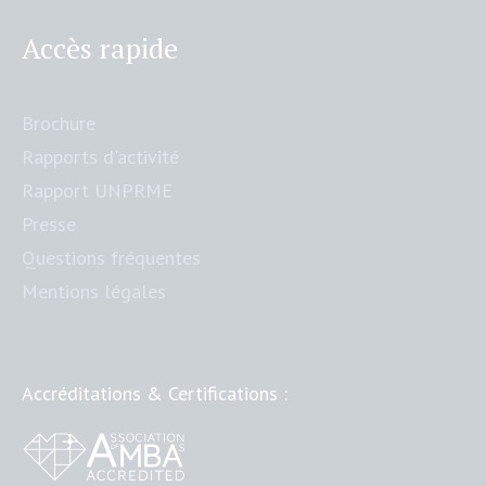
Accès rapide
Brochure
Rapports d'activité
Rapport UNPRME
Presse
Questions fréquentes
Mentions légales
Accréditations & Certifications :