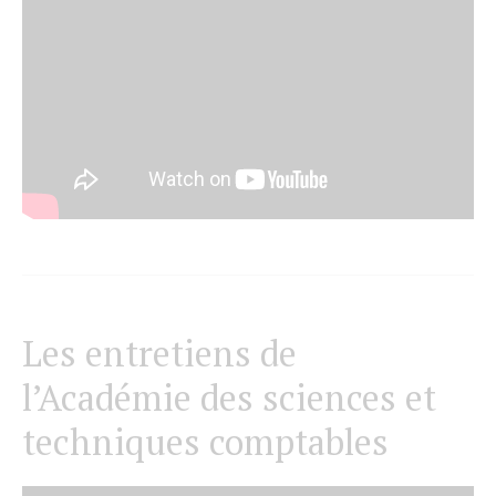
Les entretiens de
l’Académie des sciences et
techniques comptables