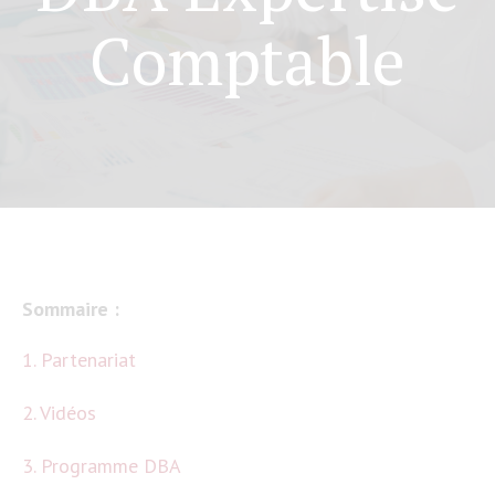
Comptable
Sommaire :
1. Partenariat
2. Vidéos
3. Programme DBA