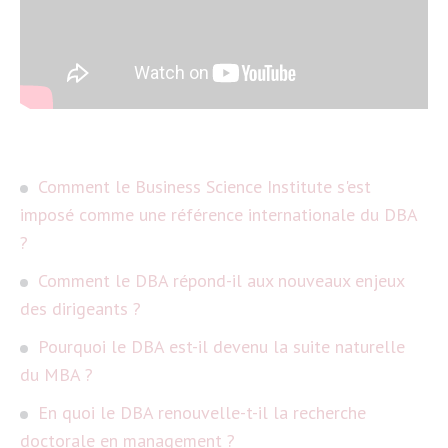
Comment le Business Science Institute s'est
imposé comme une référence internationale du DBA
?
Comment le DBA répond-il aux nouveaux enjeux
des dirigeants ?
Pourquoi le DBA est-il devenu la suite naturelle
du MBA ?
En quoi le DBA renouvelle-t-il la recherche
doctorale en management ?