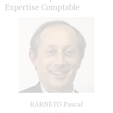
Expertise Comptable
BARNETO Pascal