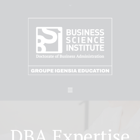
DBA Expertise