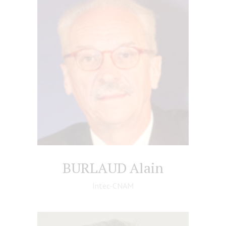
BURLAUD Alain
Intec-CNAM