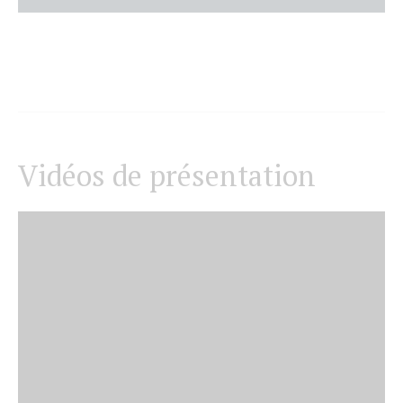
Vidéos de présentation