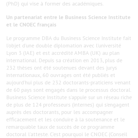
(PhD) qui vise à former des académiques.
Un partenariat entre le Business Science Institute
et le CNOEC français
Le programme DBA du Business Science Institute fait
l’objet d’une double diplomation avec l’université
Lyon 3 (IAE) et est accrédité AMBA (UK) au plan
international. Depuis sa création en 2013, plus de
232 thèses ont été soutenues devant des jurys
internationaux, 60 ouvrages ont été publiés et
aujourd’hui plus de 232 doctorants-praticiens venant
de 60 pays sont engagés dans le processus doctoral.
Business Science Institute s’appuie sur un réseau riche
de plus de 124 professeurs (internes) qui s’engagent
auprès des doctorants, pour les accompagner
efficacement et les conduire à la soutenance et le
remarquable taux de succès de ce programme
doctoral l’atteste. C’est pourquoi le CNOEC (Conseil