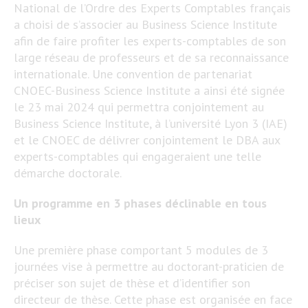
National de l’Ordre des Experts Comptables français
a choisi de s’associer au Business Science Institute
afin de faire profiter les experts-comptables de son
large réseau de professeurs et de sa reconnaissance
internationale. Une convention de partenariat
CNOEC-Business Science Institute a ainsi été signée
le 23 mai 2024 qui permettra conjointement au
Business Science Institute, à l’université Lyon 3 (IAE)
et le CNOEC de délivrer conjointement le DBA aux
experts-comptables qui engageraient une telle
démarche doctorale.
Un programme en 3 phases déclinable en tous
lieux
Une première phase comportant 5 modules de 3
journées vise à permettre au doctorant-praticien de
préciser son sujet de thèse et d’identifier son
directeur de thèse. Cette phase est organisée en face