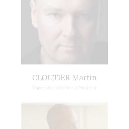
CLOUTIER Martin
Université du Québec à Montréal