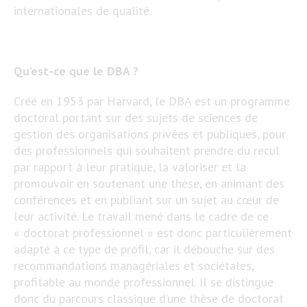
internationales de qualité.
Qu’est-ce que le DBA ?
Créé en 1953 par Harvard, le DBA est un programme
doctoral portant sur des sujets de sciences de
gestion des organisations privées et publiques, pour
des professionnels qui souhaitent prendre du recul
par rapport à leur pratique, la valoriser et la
promouvoir en soutenant une thèse, en animant des
conférences et en publiant sur un sujet au cœur de
leur activité. Le travail mené dans le cadre de ce
« doctorat professionnel » est donc particulièrement
adapté à ce type de profil, car il débouche sur des
recommandations managériales et sociétales,
profitable au monde professionnel. Il se distingue
donc du parcours classique d’une thèse de doctorat