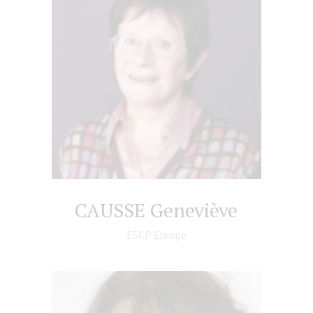
CAUSSE Geneviève
ESCP Europe