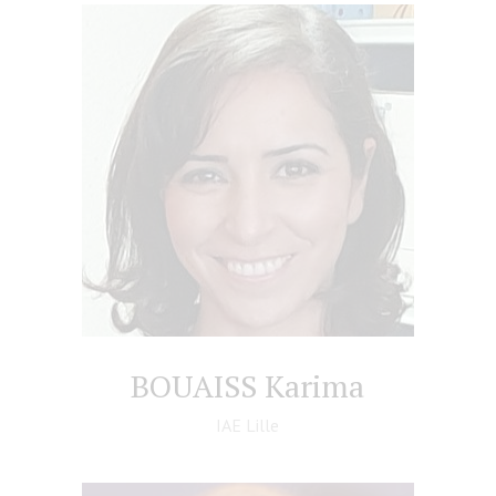
BOUAISS Karima
IAE Lille