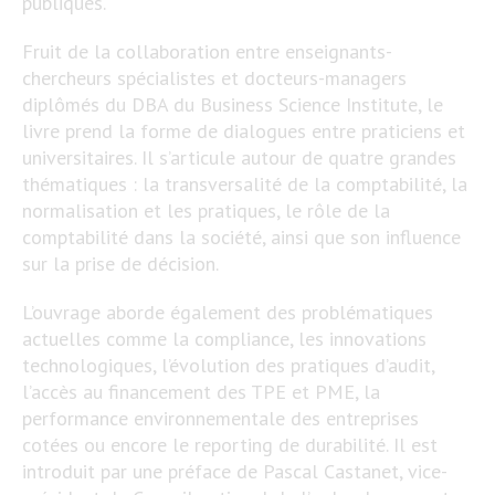
publiques.
Fruit de la collaboration entre enseignants-
chercheurs spécialistes et docteurs-managers
diplômés du DBA du Business Science Institute, le
livre prend la forme de dialogues entre praticiens et
universitaires. Il s’articule autour de quatre grandes
thématiques : la transversalité de la comptabilité, la
normalisation et les pratiques, le rôle de la
comptabilité dans la société, ainsi que son influence
sur la prise de décision.
L’ouvrage aborde également des problématiques
actuelles comme la compliance, les innovations
technologiques, l’évolution des pratiques d’audit,
l’accès au financement des TPE et PME, la
performance environnementale des entreprises
cotées ou encore le reporting de durabilité. Il est
introduit par une préface de Pascal Castanet, vice-