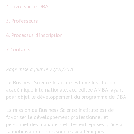
4. Livre sur le DBA
5. Professeurs
6. Processus d’inscription
7. Contacts
Page mise à jour le 22/01/2026
Le Business Science Institute est une Institution
académique internationale, accréditée AMBA, ayant
pour objet le développement du programme de DBA.
La mission du Business Science Institute est de
favoriser le développement professionnel et
personnel des managers et des entreprises grâce à
la mobilisation de ressources académiques