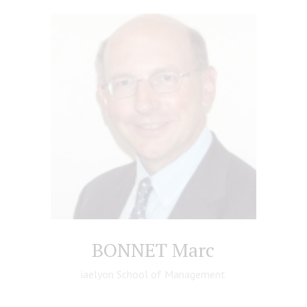
BONNET Marc
iaelyon School of Management