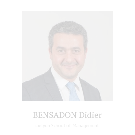
BENSADON Didier
iaelyon School of Management