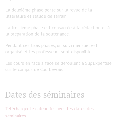
La deuxième phase porte sur la revue de la
littérature et l’étude de terrain.
La troisième phase est consacrée à la rédaction et à
la préparation de la soutenance.
Pendant ces trois phases, un suivi mensuel est
organisé et les professeurs sont disponibles.
Les cours en face à face se déroulent à Sup’Expertise
sur le campus de Courbevoie.
Dates des séminaires
Télécharger le calendrier avec les dates des
séminaires