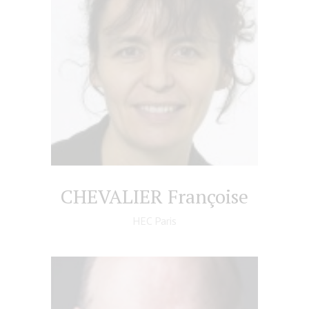
CHEVALIER Françoise
HEC Paris