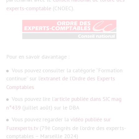
experts-comptable
(CNOEC).
Pour en savoir davantage :
Vous pouvez consulter la catégorie “Formation
continue” sur l’
extranet de l’Ordre des Experts
Comptables
Vous pouvez lire l’
article publiée dans SIC mag
n°439
(juillet août) sur le DBA
Vous pouvez regarder la
vidéo publiée sur
Fuzexperts.tv
(79è Congrès de l’ordre des experts-
comptables – Marseille 2024)