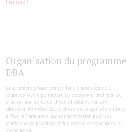
Institute ?
Organisation du programme
DBA
La première phase comportant 5 modules de 3
journées vise à permettre au doctorant-praticien de
préciser son sujet de thèse et d’identifier son
directeur de thèse. Cette phase est organisée en face
à face à Paris avec une retransmission pour les
praticiens de province et à distance en synchrone et
asynchrone.