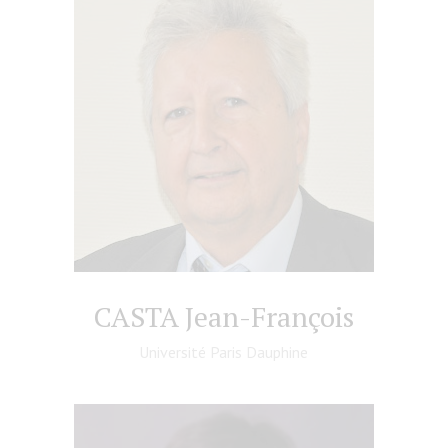
CASTA Jean-François
Université Paris Dauphine