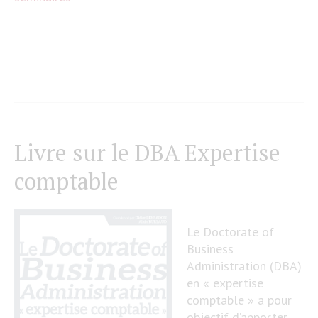
Livre sur le DBA Expertise
comptable
Le Doctorate of
Business
Administration (DBA)
en « expertise
comptable » a pour
objectif d’apporter