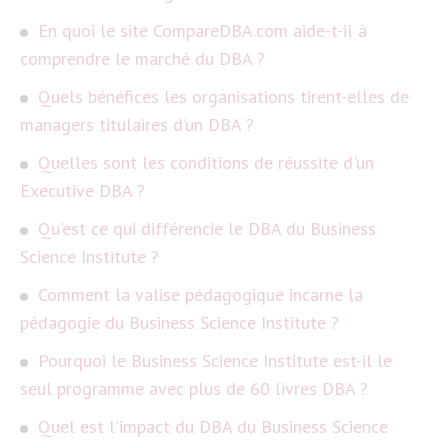
En quoi le site CompareDBA.com aide-t-il à
comprendre le marché du DBA ?
Quels bénéfices les organisations tirent-elles de
managers titulaires d’un DBA ?
Quelles sont les conditions de réussite d'un
Executive DBA ?
Qu'est ce qui différencie le DBA du Business
Science Institute ?
Comment la valise pédagogique incarne la
pédagogie du Business Science Institute ?
Pourquoi le Business Science Institute est-il le
seul programme avec plus de 60 livres DBA ?
Quel est l'impact du DBA du Business Science