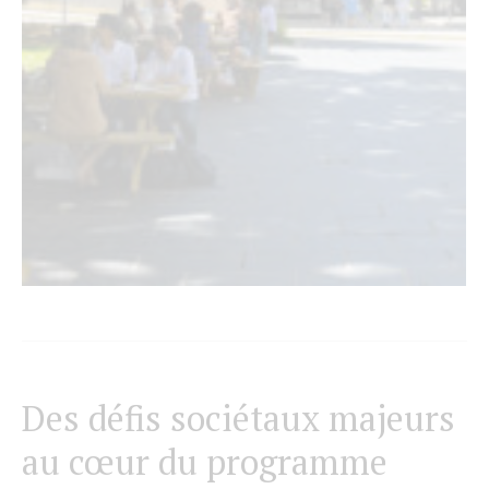
Des défis sociétaux majeurs
au cœur du programme