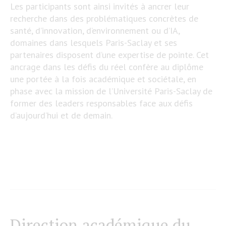
Les participants sont ainsi invités à ancrer leur
recherche dans des problématiques concrètes de
santé, d’innovation, d’environnement ou d’IA,
domaines dans lesquels Paris-Saclay et ses
partenaires disposent d’une expertise de pointe. Cet
ancrage dans les défis du réel confère au diplôme
une portée à la fois académique et sociétale, en
phase avec la mission de l’Université Paris-Saclay de
former des leaders responsables face aux défis
d’aujourd’hui et de demain.
Direction académique du