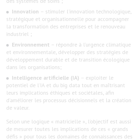
des systèmes de soins ;
Innovation
– stimuler l’innovation technologique,
stratégique et organisationnelle pour accompagner
la transformation des entreprises et le renouveau
industriel ;
Environnement
– répondre à l’urgence climatique
et environnementale, développer des stratégies de
développement durable et de transition écologique
dans les organisations;
Intelligence artificielle (IA)
– exploiter le
potentiel de l’IA et du big data tout en maîtrisant
leurs implications éthiques et sociétales, afin
d’améliorer les processus décisionnels et la création
de valeur.
Selon une logique « matricielle », l’objectif est aussi
de mesurer toutes les implications de ces « grands
défis » pour tous les domaines de connaissances des