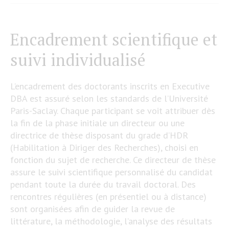
Encadrement scientifique et
suivi individualisé
L’encadrement des doctorants inscrits en Executive
DBA est assuré selon les standards de l’Université
Paris-Saclay. Chaque participant se voit attribuer dès
la fin de la phase initiale un directeur ou une
directrice de thèse disposant du grade d’HDR
(Habilitation à Diriger des Recherches), choisi en
fonction du sujet de recherche. Ce directeur de thèse
assure le suivi scientifique personnalisé du candidat
pendant toute la durée du travail doctoral. Des
rencontres régulières (en présentiel ou à distance)
sont organisées afin de guider la revue de
littérature, la méthodologie, l’analyse des résultats