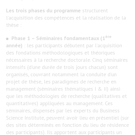
Les trois phases du programme
structurent
l’acquisition des compétences et la réalisation de la
thèse :
ère
Phase 1 – Séminaires fondamentaux (1
année)
: les participants débutent par l’acquisition
des fondations méthodologiques et théoriques
nécessaires à la recherche doctorale. Cinq séminaires
intensifs (d’une durée de trois jours chacun) sont
organisés, couvrant notamment la conduite d’un
projet de thèse, les paradigmes de recherche en
management (séminaires thématiques I & II) ainsi
que les méthodologies de recherche (qualitatives et
quantitatives) appliquées au management. Ces
séminaires, dispensés par les experts du Business
Science Institute, peuvent avoir lieu en présentiel (sur
des sites déterminés en fonction du lieu de résidence
des participants). Ils apportent aux participants un