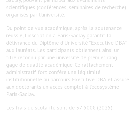
scientifiques (conférences, séminaires de recherche)
organisés par l’université.
Du point de vue académique, après la soutenance
réussie, l’inscription à Paris-Saclay garantit la
délivrance du Diplôme d’Université “Executive DBA”
aux lauréats. Les participants obtiennent ainsi un
titre reconnu par une université de premier rang,
gage de qualité académique. Ce rattachement
administratif fort confère une légitimité
institutionnelle au parcours Executive DBA et assure
aux doctorants un accès complet à l’écosystème
Paris-Saclay.
Les frais de scolarité sont de 37 500€ (2025).