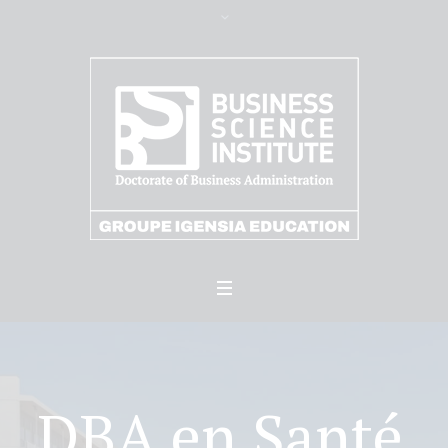
DBA en Santé,