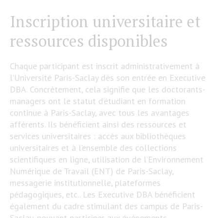
Inscription universitaire et
ressources disponibles
Chaque participant est inscrit administrativement à
l’Université Paris-Saclay dès son entrée en Executive
DBA. Concrètement, cela signifie que les doctorants-
managers ont le statut d’étudiant en formation
continue à Paris-Saclay, avec tous les avantages
afférents. Ils bénéficient ainsi des ressources et
services universitaires : accès aux bibliothèques
universitaires et à l’ensemble des collections
scientifiques en ligne, utilisation de l’Environnement
Numérique de Travail (ENT) de Paris-Saclay,
messagerie institutionnelle, plateformes
pédagogiques, etc.. Les Executive DBA bénéficient
également du cadre stimulant des campus de Paris-
Saclay, pouvant participer aux événements