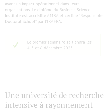
ayant un impact opérationnel dans leurs
organisations. Le diplôme du Business Science
Institute est accrédité AMBA et certifié “Responsible
Doctoral School” par l’IRAFPA.
Le premier séminaire se tiendra les
4, 5 et 6 décembre 2025.
Une université de recherche
intensive à rayonnement