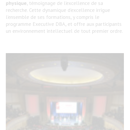
physique
​, témoignage de l’excellence de sa
recherche. Cette dynamique d’excellence irrigue
l’ensemble de ses formations, y compris le
programme Executive DBA, et offre aux participants
un environnement intellectuel de tout premier ordre.