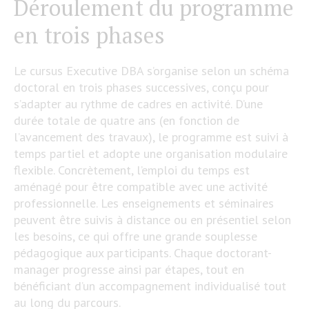
Déroulement du programme
en trois phases
Le cursus Executive DBA s’organise selon un schéma
doctoral en trois phases successives, conçu pour
s’adapter au rythme de cadres en activité. D’une
durée totale de quatre ans (en fonction de
l’avancement des travaux), le programme est suivi à
temps partiel et adopte une organisation modulaire
flexible. Concrètement, l’emploi du temps est
aménagé pour être compatible avec une activité
professionnelle. Les enseignements et séminaires
peuvent être suivis à distance ou en présentiel selon
les besoins, ce qui offre une grande souplesse
pédagogique aux participants​. Chaque doctorant-
manager progresse ainsi par étapes, tout en
bénéficiant d’un accompagnement individualisé tout
au long du parcours.