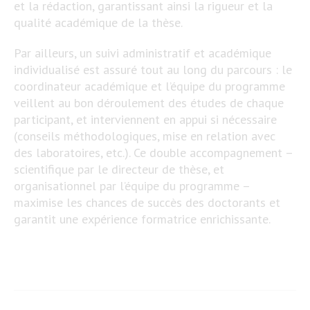
et la rédaction, garantissant ainsi la rigueur et la
qualité académique de la thèse.
Par ailleurs, un suivi administratif et académique
individualisé est assuré tout au long du parcours : le
coordinateur académique et l’équipe du programme
veillent au bon déroulement des études de chaque
participant, et interviennent en appui si nécessaire
(conseils méthodologiques, mise en relation avec
des laboratoires, etc.). Ce double accompagnement –
scientifique par le directeur de thèse, et
organisationnel par l’équipe du programme –
maximise les chances de succès des doctorants et
garantit une expérience formatrice enrichissante.