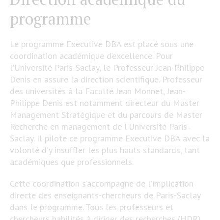
programme
Le programme Executive DBA est placé sous une
coordination académique d’excellence. Pour
l’Université Paris-Saclay, le Professeur Jean-Philippe
Denis en assure la direction scientifique. Professeur
des universités à la Faculté Jean Monnet, Jean-
Philippe Denis est notamment directeur du Master
Management Stratégique et du parcours de Master
Recherche en management de l’Université Paris-
Saclay. Il pilote ce programme Executive DBA avec la
volonté d’y insuffler les plus hauts standards, tant
académiques que professionnels.
Cette coordination s’accompagne de l’implication
directe des enseignants-chercheurs de Paris-Saclay
dans le programme. Tous les professeurs et
chercheurs habilités à diriger des recherches (HDR)