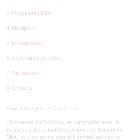
3. Programme DBA
4. Inscription
5. Encadrement
6. Soutenance de thèse
7. Partenariat
8. Contacts
Page mise à jour le 07/02/2026
L’Université Paris-Saclay, en partenariat avec le
Business Science Institute, propose un
Executive
DBA
, un programme exécutif destiné aux cadres