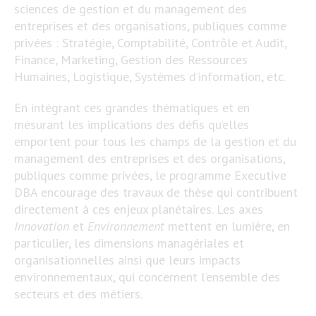
sciences de gestion et du management des
entreprises et des organisations, publiques comme
privées : Stratégie, Comptabilité, Contrôle et Audit,
Finance, Marketing, Gestion des Ressources
Humaines, Logistique, Systèmes d’information, etc.
En intégrant ces grandes thématiques et en
mesurant les implications des défis qu’elles
emportent pour tous les champs de la gestion et du
management des entreprises et des organisations,
publiques comme privées, le programme Executive
DBA encourage des travaux de thèse qui contribuent
directement à ces enjeux planétaires. Les axes
Innovation
et
Environnement
mettent en lumière, en
particulier, les dimensions managériales et
organisationnelles ainsi que leurs impacts
environnementaux, qui concernent l’ensemble des
secteurs et des métiers.