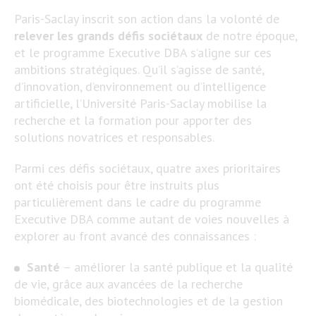
Paris-Saclay inscrit son action dans la volonté de
relever les grands défis sociétaux
de notre époque,
et le programme Executive DBA s’aligne sur ces
ambitions stratégiques. Qu’il s’agisse de santé,
d’innovation, d’environnement ou d’intelligence
artificielle, l’Université Paris-Saclay mobilise la
recherche et la formation pour apporter des
solutions novatrices et responsables.
Parmi ces défis sociétaux, quatre axes prioritaires
ont été choisis pour être instruits plus
particulièrement dans le cadre du programme
Executive DBA comme autant de voies nouvelles à
explorer au front avancé des connaissances :
Santé
– améliorer la santé publique et la qualité
de vie, grâce aux avancées de la recherche
biomédicale, des biotechnologies et de la gestion