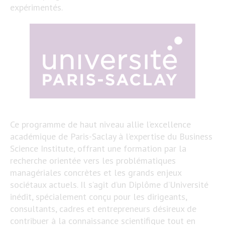
expérimentés.
Ce programme de haut niveau allie l’excellence
académique de Paris-Saclay à l’expertise du Business
Science Institute, offrant une formation par la
recherche orientée vers les problématiques
managériales concrètes et les grands enjeux
sociétaux actuels. Il s’agit d’un Diplôme d’Université
inédit, spécialement conçu pour les dirigeants,
consultants, cadres et entrepreneurs désireux de
contribuer à la connaissance scientifique tout en