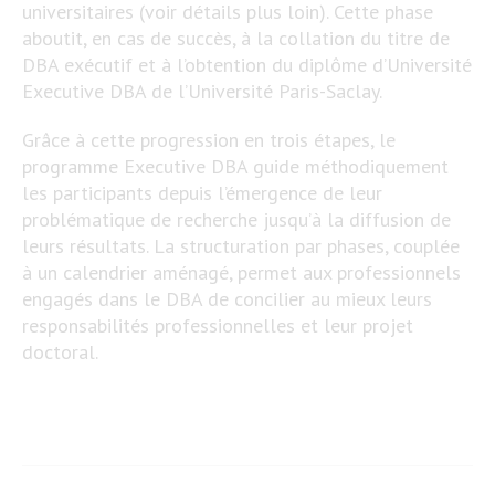
universitaires (voir détails plus loin). Cette phase
aboutit, en cas de succès, à la collation du titre de
DBA exécutif et à l’obtention du diplôme d’Université
Executive DBA de l’Université Paris-Saclay.
Grâce à cette progression en trois étapes, le
programme Executive DBA guide méthodiquement
les participants depuis l’émergence de leur
problématique de recherche jusqu’à la diffusion de
leurs résultats. La structuration par phases, couplée
à un calendrier aménagé, permet aux professionnels
engagés dans le DBA de concilier au mieux leurs
responsabilités professionnelles et leur projet
doctoral.