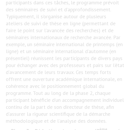
participants dans ces tâches, le programme prévoit
des séminaires de suivi et d’approfondissement.
Typiquement, il s’organise autour de plusieurs
ateliers de suivi de thèse en ligne (permettant de
faire le point sur l’avancée des recherches) et de
séminaires internationaux de recherche avancée. Par
exemple, un séminaire international de printemps (en
ligne) et un séminaire international d’automne (en
présentiel) réunissent les participants de divers pays
pour échanger avec des professeurs et pairs sur l’état
d’avancement de leurs travaux. Ces temps forts
offrent une ouverture académique internationale, en
cohérence avec le positionnement global du
programme. Tout au long de la phase 2, chaque
participant bénéficie d’un accompagnement individuel
continu de la part de son directeur de thèse, afin
d’assurer la rigueur scientifique de la démarche
méthodologique et de l’analyse des données​.
ème