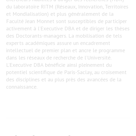
du laboratoire RITM (Réseaux, Innovation, Territoires
et Mondialisation) et plus généralement de la
Faculté Jean Monnet sont susceptibles de participer
activement à l’Executive DBA et de diriger les thèses
des Doctorants-managers. La mobilisation de tels
experts académiques assure un encadrement
intellectuel de premier plan et ancre le programme
dans les réseaux de recherche de l’Université.
L’Executive DBA bénéficie ainsi pleinement du
potentiel scientifique de Paris-Saclay, au croisement
des disciplines et au plus près des avancées de la
connaissance.