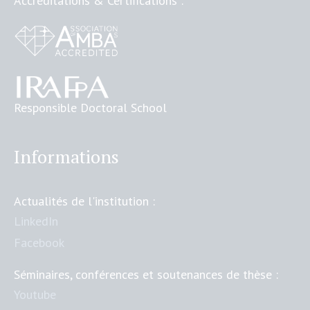
Accréditations & Certifications :
Responsible Doctoral School
Informations
Actualités de l'institution :
LinkedIn
Facebook
Séminaires, conférences et soutenances de thèse :
Youtube