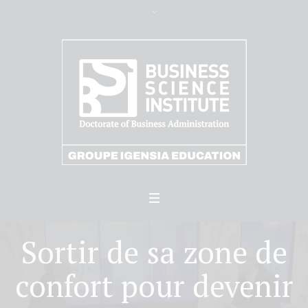
Sortir de sa zone de
confort pour devenir