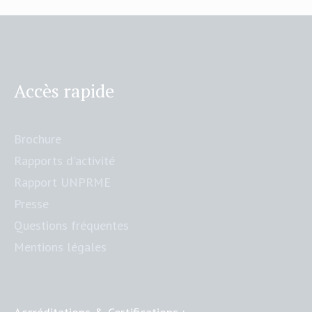
Accès rapide
Brochure
Rapports d'activité
Rapport UNPRME
Presse
Questions fréquentes
Mentions légales