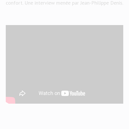
confort. Une interview menée par Jean-Philippe Denis.