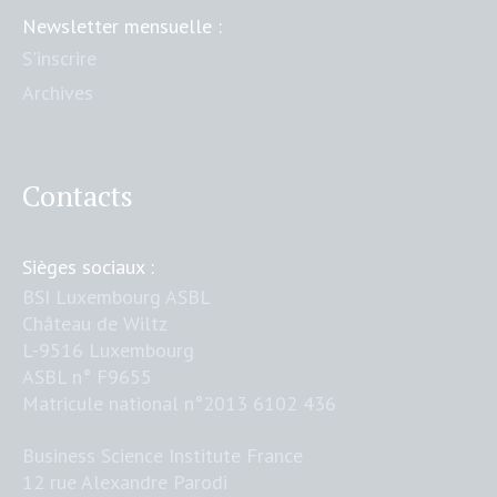
Newsletter mensuelle :
S'inscrire
Archives
Contacts
Sièges sociaux :
BSI Luxembourg ASBL
Château de Wiltz
L-9516 Luxembourg
ASBL n° F9655
Matricule national n°2013 6102 436
Business Science Institute France
12 rue Alexandre Parodi