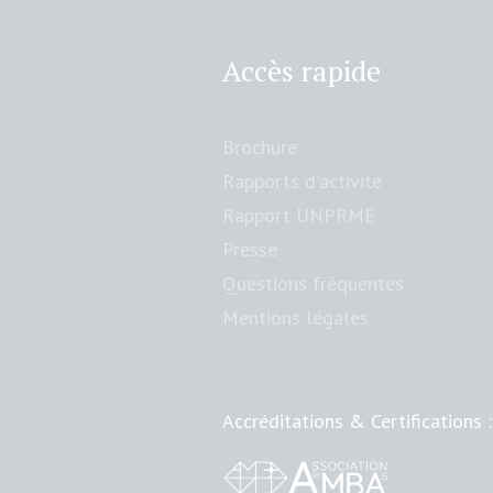
Accès rapide
Brochure
Rapports d'activité
Rapport UNPRME
Presse
Questions fréquentes
Mentions légales
Accréditations & Certifications :