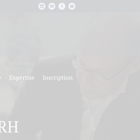
e
Expertise
Inscription
GRH