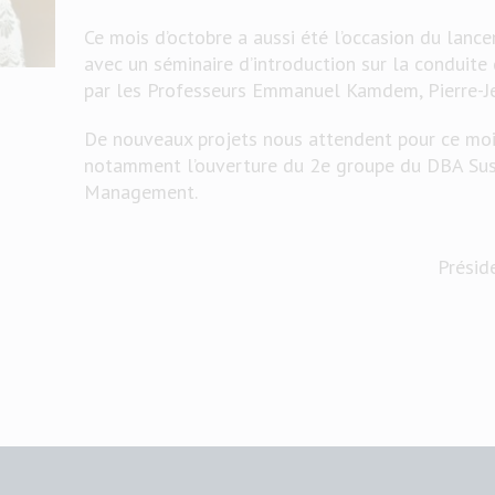
Ce mois d’octobre a aussi été l’occasion du lanc
avec un séminaire d’introduction sur la conduite 
par les Professeurs Emmanuel Kamdem, Pierre-J
De nouveaux projets nous attendent pour ce mo
notamment l’ouverture du 2e groupe du DBA Sus
Management.
Présid