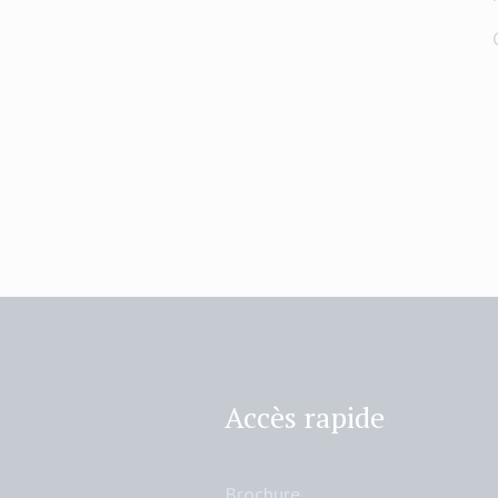
Accès rapide
Brochure