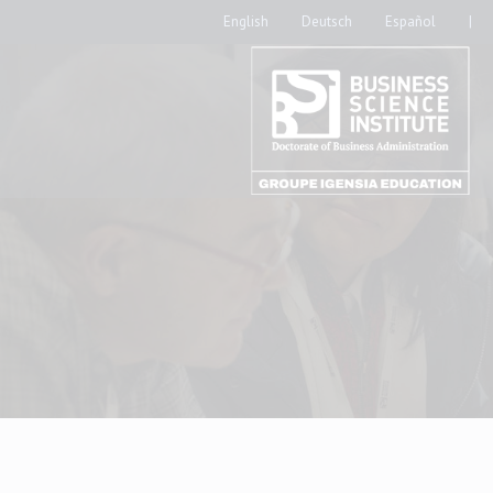
English
Deutsch
Español
|