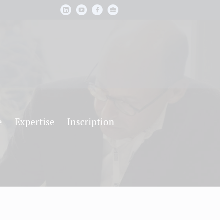
e
Expertise
Inscription