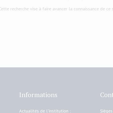
Cette recherche vise à faire avancer la connaissance de ce
Informations
Cont
Actualités de l'institution :
Sièges