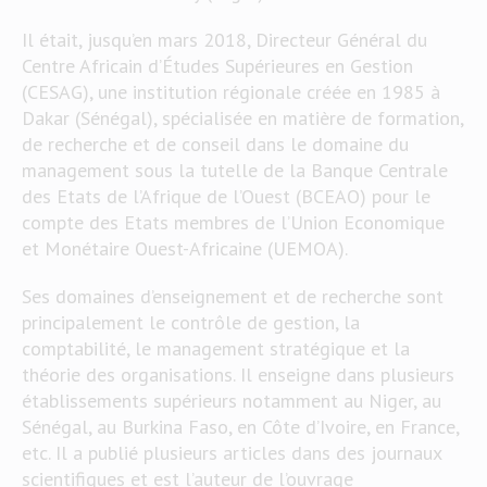
Il était, jusqu’en mars 2018, Directeur Général du
Centre Africain d’Études Supérieures en Gestion
(CESAG), une institution régionale créée en 1985 à
Dakar (Sénégal), spécialisée en matière de formation,
de recherche et de conseil dans le domaine du
management sous la tutelle de la Banque Centrale
des Etats de l’Afrique de l’Ouest (BCEAO) pour le
compte des Etats membres de l’Union Economique
et Monétaire Ouest-Africaine (UEMOA).
Ses domaines d’enseignement et de recherche sont
principalement le contrôle de gestion, la
comptabilité, le management stratégique et la
théorie des organisations. Il enseigne dans plusieurs
établissements supérieurs notamment au Niger, au
Sénégal, au Burkina Faso, en Côte d’Ivoire, en France,
etc. Il a publié plusieurs articles dans des journaux
scientifiques et est l’auteur de l’ouvrage