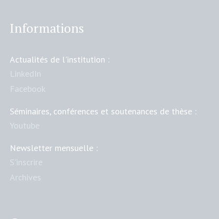
Informations
Actualités de l'institution :
LinkedIn
Facebook
Séminaires, conférences et soutenances de thèse :
Youtube
Newsletter mensuelle :
S'inscrire
Archives