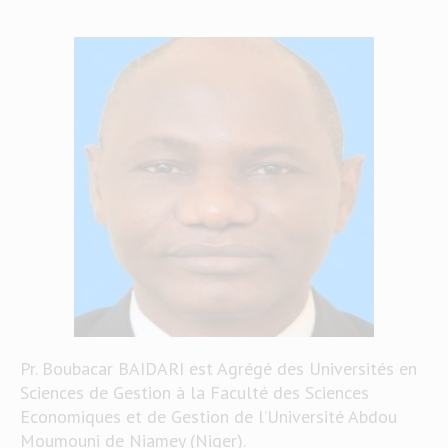
Pr. Boubacar BAIDARI est Agrégé des Universités en
Sciences de Gestion à la Faculté des Sciences
Economiques et de Gestion de l’Université Abdou
Moumouni de Niamey (Niger).