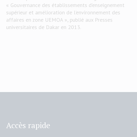
« Gouvernance des établissements d’enseignement
supérieur et amélioration de l’environnement des
affaires en zone UEMOA », publié aux Presses
universitaires de Dakar en 2013.
Accès rapide