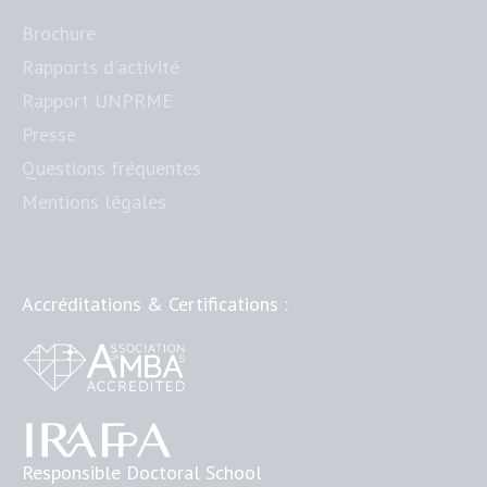
Brochure
Rapports d'activité
Rapport UNPRME
Presse
Questions fréquentes
Mentions légales
Accréditations & Certifications :
Responsible Doctoral School