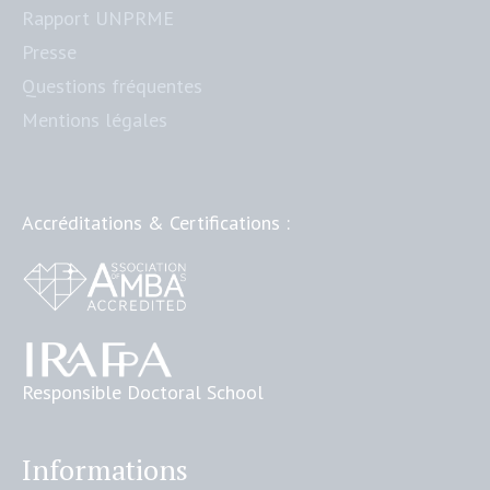
Rapport UNPRME
Presse
Questions fréquentes
Mentions légales
Accréditations & Certifications :
Responsible Doctoral School
Informations