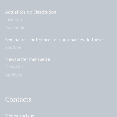
Actualités de l'institution :
LinkedIn
Facebook
Séminaires, conférences et soutenances de thèse :
Youtube
Newsletter mensuelle :
S'inscrire
Archives
Contacts
Sièges sociaux :