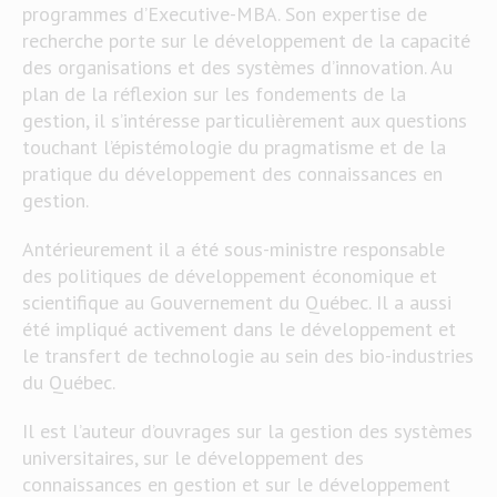
programmes d’Executive-MBA. Son expertise de
recherche porte sur le développement de la capacité
des organisations et des systèmes d’innovation. Au
plan de la réflexion sur les fondements de la
gestion, il s’intéresse particulièrement aux questions
touchant l’épistémologie du pragmatisme et de la
pratique du développement des connaissances en
gestion.
Antérieurement il a été sous-ministre responsable
des politiques de développement économique et
scientifique au Gouvernement du Québec. Il a aussi
été impliqué activement dans le développement et
le transfert de technologie au sein des bio-industries
du Québec.
Il est l’auteur d’ouvrages sur la gestion des systèmes
universitaires, sur le développement des
connaissances en gestion et sur le développement