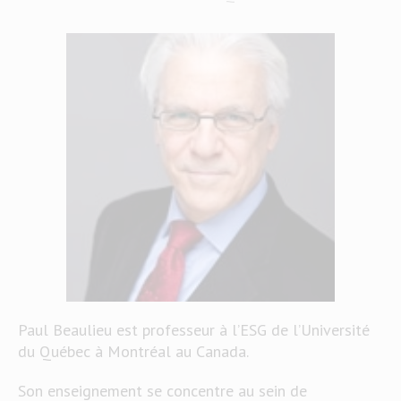
Paul Beaulieu est professeur à l’ESG de l’Université
du Québec à Montréal au Canada.
Son enseignement se concentre au sein de