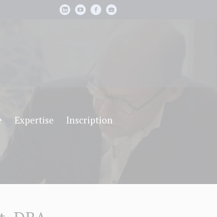
e
Expertise
Inscription