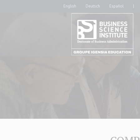
English
Deutsch
Español
|