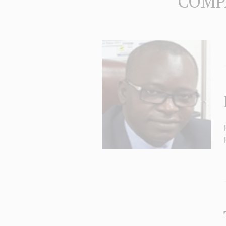
COMPA