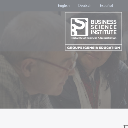
English
Deutsch
Español
|