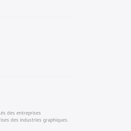
lés des entreprises
ises des industries graphiques.