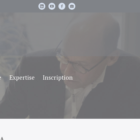
e
Expertise
Inscription