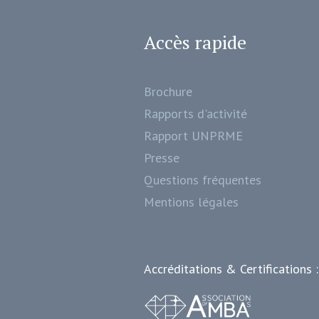
Accès rapide
Brochure
Rapports d'activité
Rapport UNPRME
Presse
Questions fréquentes
Mentions légales
Accréditations & Certifications :