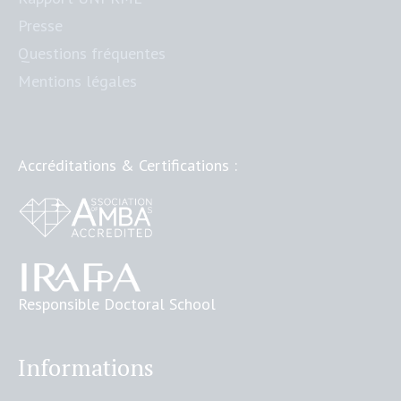
Presse
Questions fréquentes
Mentions légales
Accréditations & Certifications :
Responsible Doctoral School
Informations