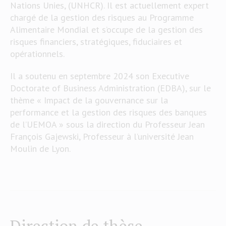
Nations Unies, (UNHCR). Il est actuellement expert
chargé de la gestion des risques au Programme
Alimentaire Mondial et s’occupe de la gestion des
risques financiers, stratégiques, fiduciaires et
opérationnels.
Il a soutenu en septembre 2024 son Executive
Doctorate of Business Administration (EDBA), sur le
thème « Impact de la gouvernance sur la
performance et la gestion des risques des banques
de l’UEMOA » sous la direction du Professeur Jean
François Gajewski, Professeur à l’université Jean
Moulin de Lyon.