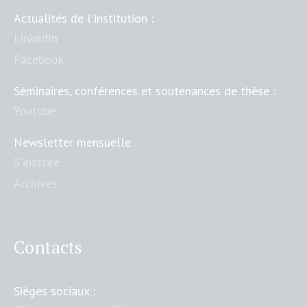
Actualités de l'institution :
LinkedIn
Facebook
Séminaires, conférences et soutenances de thèse :
Youtube
Newsletter mensuelle :
S'inscrire
Archives
Contacts
Sièges sociaux :