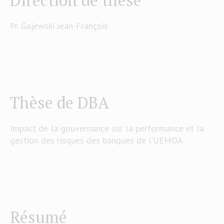
Direction de thèse
Pr. Gajewski Jean-François
Thèse de DBA
Impact de la gouvernance sur la performance et la
gestion des risques des banques de l’UEMOA
Résumé