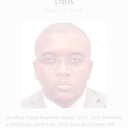
DBA
Dakar n°5 (2024)
Certified Fraud Examiner depuis 2017, Colin Doumbia
a débuté sa carrière en 2013 dans le système des