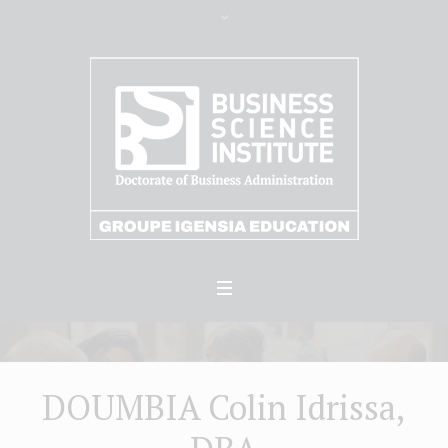
DOUMBIA Colin Idrissa,