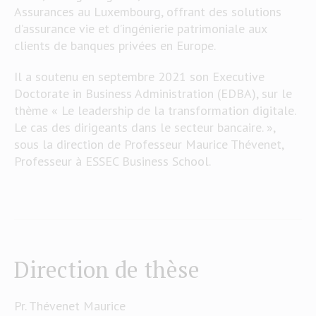
Assurances au Luxembourg, offrant des solutions
d’assurance vie et d’ingénierie patrimoniale aux
clients de banques privées en Europe.
Il a soutenu en septembre 2021 son Executive
Doctorate in Business Administration (EDBA), sur le
thème « Le leadership de la transformation digitale.
Le cas des dirigeants dans le secteur bancaire. »,
sous la direction de Professeur Maurice Thévenet,
Professeur à ESSEC Business School.
Direction de thèse
Pr. Thévenet Maurice