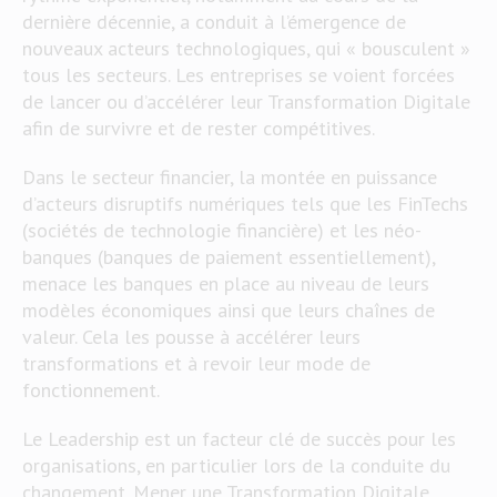
dernière décennie, a conduit à l’émergence de
nouveaux acteurs technologiques, qui « bousculent »
tous les secteurs. Les entreprises se voient forcées
de lancer ou d’accélérer leur Transformation Digitale
afin de survivre et de rester compétitives.
Dans le secteur financier, la montée en puissance
d’acteurs disruptifs numériques tels que les FinTechs
(sociétés de technologie financière) et les néo-
banques (banques de paiement essentiellement),
menace les banques en place au niveau de leurs
modèles économiques ainsi que leurs chaînes de
valeur. Cela les pousse à accélérer leurs
transformations et à revoir leur mode de
fonctionnement.
Le Leadership est un facteur clé de succès pour les
organisations, en particulier lors de la conduite du
changement. Mener une Transformation Digitale