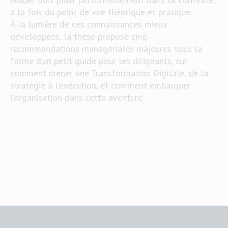
à la fois du point de vue théorique et pratique.
À la lumière de ces connaissances mieux
développées, la thèse propose cinq
recommandations managériales majeures sous la
forme d’un petit guide pour les dirigeants, sur
comment mener une Transformation Digitale, de la
stratégie à l’exécution, et comment embarquer
l’organisation dans cette aventure