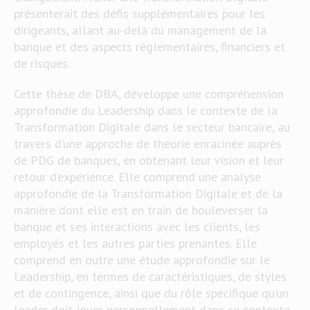
présenterait des défis supplémentaires pour les
dirigeants, allant au-delà du management de la
banque et des aspects règlementaires, financiers et
de risques.
Cette thèse de DBA, développe une compréhension
approfondie du Leadership dans le contexte de la
Transformation Digitale dans le secteur bancaire, au
travers d’une approche de théorie enracinée auprès
de PDG de banques, en obtenant leur vision et leur
retour d’expérience. Elle comprend une analyse
approfondie de la Transformation Digitale et de la
manière dont elle est en train de bouleverser la
banque et ses interactions avec les clients, les
employés et les autres parties prenantes. Elle
comprend en outre une étude approfondie sur le
Leadership, en termes de caractéristiques, de styles
et de contingence, ainsi que du rôle spécifique qu’un
leader doit jouer personnellement dans ce contexte,