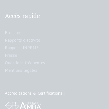
Accès rapide
Brochure
Rapports d'activité
Rapport UNPRME
Presse
Questions fréquentes
Mentions légales
Accréditations & Certifications :