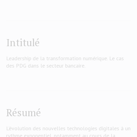
Intitulé
Leadership de la transformation numérique. Le cas
des PDG dans le secteur bancaire.
Résumé
L’évolution des nouvelles technologies digitales à un
rythme exponentiel, notamment au cours de la