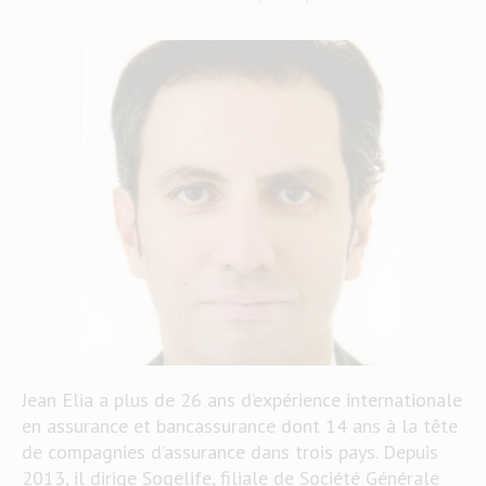
Jean Elia a plus de 26 ans d’expérience internationale
en assurance et bancassurance dont 14 ans à la tête
de compagnies d’assurance dans trois pays. Depuis
2013, il dirige Sogelife, filiale de Société Générale