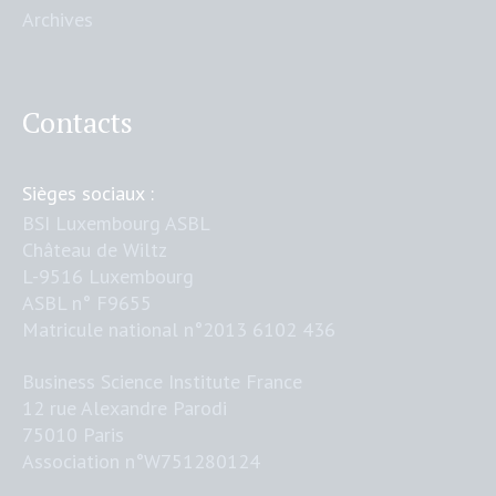
Archives
Contacts
Sièges sociaux :
BSI Luxembourg ASBL
Château de Wiltz
L-9516 Luxembourg
ASBL n° F9655
Matricule national n°2013 6102 436
Business Science Institute France
12 rue Alexandre Parodi
75010 Paris
Association n°W751280124