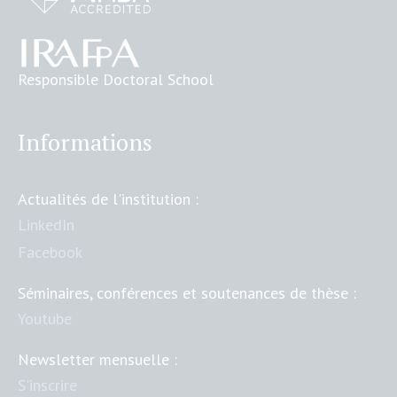
Responsible Doctoral School
Informations
Actualités de l'institution :
LinkedIn
Facebook
Séminaires, conférences et soutenances de thèse :
Youtube
Newsletter mensuelle :
S'inscrire