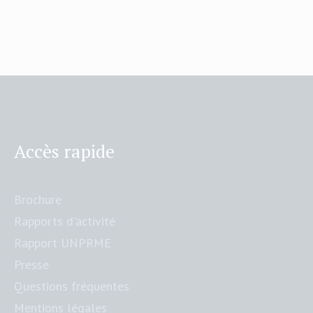
Accès rapide
Brochure
Rapports d'activité
Rapport UNPRME
Presse
Questions fréquentes
Mentions légales