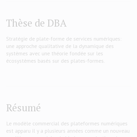
Thèse de DBA
Stratégie de plate-forme de services numériques:
une approche qualitative de la dynamique des
systèmes avec une théorie fondée sur les
écosystèmes basés sur des plates-formes.
Résumé
Le modèle commercial des plateformes numériques
est apparu il y a plusieurs années comme un nouveau