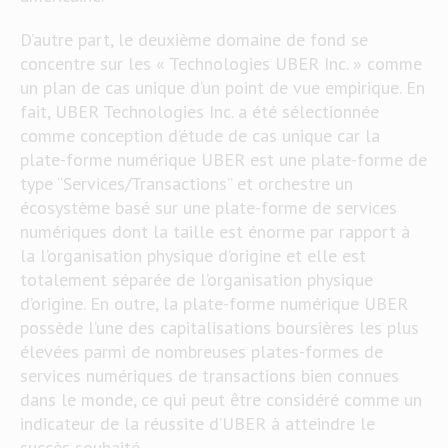
D’autre part, le deuxième domaine de fond se
concentre sur les « Technologies UBER Inc. » comme
un plan de cas unique d’un point de vue empirique. En
fait, UBER Technologies Inc. a été sélectionnée
comme conception d’étude de cas unique car la
plate-forme numérique UBER est une plate-forme de
type “Services/Transactions” et orchestre un
écosystème basé sur une plate-forme de services
numériques dont la taille est énorme par rapport à
la l’organisation physique d’origine et elle est
totalement séparée de l’organisation physique
d’origine. En outre, la plate-forme numérique UBER
possède l’une des capitalisations boursières les plus
élevées parmi de nombreuses plates-formes de
services numériques de transactions bien connues
dans le monde, ce qui peut être considéré comme un
indicateur de la réussite d’UBER à atteindre le
succès souhaité.