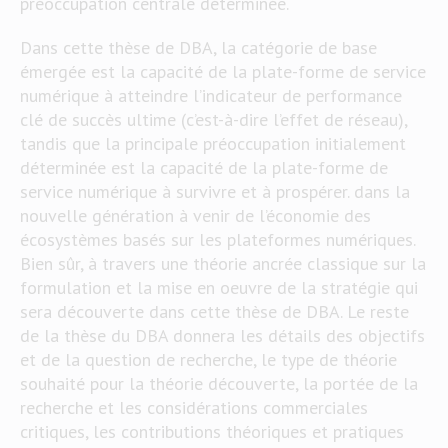
préoccupation centrale déterminée.
Dans cette thèse de DBA, la catégorie de base
émergée est la capacité de la plate-forme de service
numérique à atteindre l’indicateur de performance
clé de succès ultime (c’est-à-dire l’effet de réseau),
tandis que la principale préoccupation initialement
déterminée est la capacité de la plate-forme de
service numérique à survivre et à prospérer. dans la
nouvelle génération à venir de l’économie des
écosystèmes basés sur les plateformes numériques.
Bien sûr, à travers une théorie ancrée classique sur la
formulation et la mise en oeuvre de la stratégie qui
sera découverte dans cette thèse de DBA. Le reste
de la thèse du DBA donnera les détails des objectifs
et de la question de recherche, le type de théorie
souhaité pour la théorie découverte, la portée de la
recherche et les considérations commerciales
critiques, les contributions théoriques et pratiques