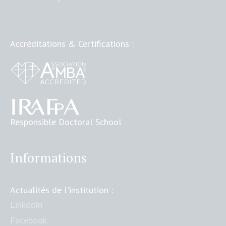
Accréditations & Certifications :
Responsible Doctoral School
Informations
Actualités de l'institution :
LinkedIn
Facebook