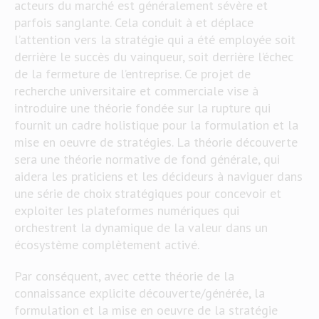
acteurs du marché est généralement sévère et
parfois sanglante. Cela conduit à et déplace
l’attention vers la stratégie qui a été employée soit
derrière le succès du vainqueur, soit derrière l’échec
de la fermeture de l’entreprise. Ce projet de
recherche universitaire et commerciale vise à
introduire une théorie fondée sur la rupture qui
fournit un cadre holistique pour la formulation et la
mise en oeuvre de stratégies. La théorie découverte
sera une théorie normative de fond générale, qui
aidera les praticiens et les décideurs à naviguer dans
une série de choix stratégiques pour concevoir et
exploiter les plateformes numériques qui
orchestrent la dynamique de la valeur dans un
écosystème complètement activé.
Par conséquent, avec cette théorie de la
connaissance explicite découverte/générée, la
formulation et la mise en oeuvre de la stratégie