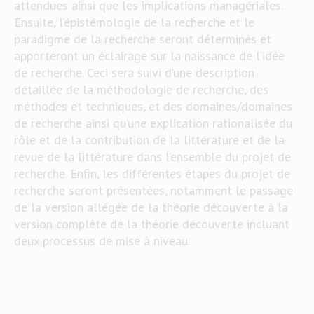
attendues ainsi que les implications managériales.
Ensuite, l’épistémologie de la recherche et le
paradigme de la recherche seront déterminés et
apporteront un éclairage sur la naissance de l’idée
de recherche. Ceci sera suivi d’une description
détaillée de la méthodologie de recherche, des
méthodes et techniques, et des domaines/domaines
de recherche ainsi qu’une explication rationalisée du
rôle et de la contribution de la littérature et de la
revue de la littérature dans l’ensemble du projet de
recherche. Enfin, les différentes étapes du projet de
recherche seront présentées, notamment le passage
de la version allégée de la théorie découverte à la
version complète de la théorie découverte incluant
deux processus de mise à niveau.