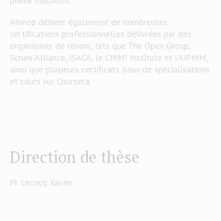
pleine mutation.
Ahmed détient également de nombreuses
certifications professionnelles délivrées par des
organismes de renom, tels que The Open Group,
Scrum Alliance, ISACA, le CMMI Institute et l’AIPMM,
ainsi que plusieurs certificats issus de spécialisations
et cours sur Coursera.
Direction de thèse
Pr. Lecocq Xavier