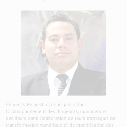
Ahmed S. Elsheikh est spécialisé dans
l’accompagnement des dirigeants, managers et
décideurs dans l’élaboration de leurs stratégies de
transformation numérique et de monétisation des