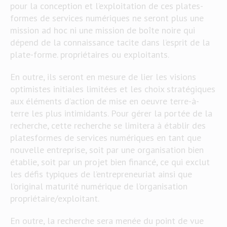
pour la conception et l’exploitation de ces plates-
formes de services numériques ne seront plus une
mission ad hoc ni une mission de boîte noire qui
dépend de la connaissance tacite dans l’esprit de la
plate-forme. propriétaires ou exploitants.
En outre, ils seront en mesure de lier les visions
optimistes initiales limitées et les choix stratégiques
aux éléments d’action de mise en oeuvre terre-à-
terre les plus intimidants. Pour gérer la portée de la
recherche, cette recherche se limitera à établir des
platesformes de services numériques en tant que
nouvelle entreprise, soit par une organisation bien
établie, soit par un projet bien financé, ce qui exclut
les défis typiques de l’entrepreneuriat ainsi que
l’original maturité numérique de l’organisation
propriétaire/exploitant.
En outre, la recherche sera menée du point de vue