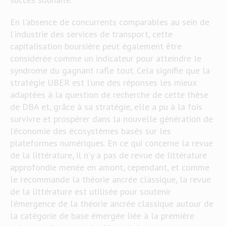
En l’absence de concurrents comparables au sein de
l’industrie des services de transport, cette
capitalisation boursière peut également être
considérée comme un indicateur pour atteindre le
syndrome du gagnant rafle tout. Cela signifie que la
stratégie UBER est l’une des réponses les mieux
adaptées à la question de recherche de cette thèse
de DBA et, grâce à sa stratégie, elle a pu à la fois
survivre et prospérer dans la nouvelle génération de
l’économie des écosystèmes basés sur les
plateformes numériques. En ce qui concerne la revue
de la littérature, il n’y a pas de revue de littérature
approfondie menée en amont, cependant, et comme
le recommande la théorie ancrée classique, la revue
de la littérature est utilisée pour soutenir
l’émergence de la théorie ancrée classique autour de
la catégorie de base émergée liée à la première