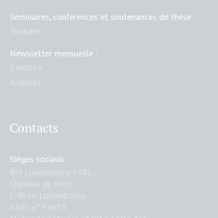
Séminaires, conférences et soutenances de thèse :
Youtube
Newsletter mensuelle :
S'inscrire
Archives
Contacts
Sièges sociaux :
BSI Luxembourg ASBL
Château de Wiltz
L-9516 Luxembourg
ASBL n° F9655