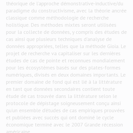
théorique de l’approche démonstrative-inductive/du
paradigme du constructivisme, avec la théorie ancrée
classique comme méthodologie de recherche
holistique. Des méthodes mixtes seront utilisées
pour la collecte de données, y compris des études de
cas ainsi que plusieurs techniques d’analyse de
données appropriées, telles que la méthode Gioia. Le
projet de recherche va capitaliser sur les dernières
études de cas de pointe et reconnues mondialement
pour les écosystèmes basés sur des plates-formes
numériques, divisés en deux domaines importants. Le
premier domaine de fond qui est lié à la littérature
en tant que données secondaires contient toute
étude de cas trouvée dans la littérature selon le
protocole de dépistage soigneusement conçu ainsi
qu’un ensemble d’études de cas empiriques prouvées
et publiées avec succès qui ont dominé le cycle
économique terminé avec le 2007 Grande récession
américaine.