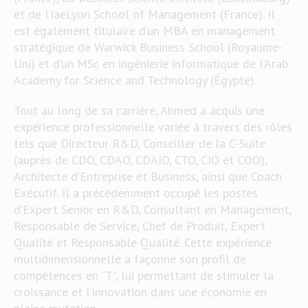
et de l’iaeLyon School of Management (France). Il
est également titulaire d’un MBA en management
stratégique de Warwick Business School (Royaume-
Uni) et d’un MSc en ingénierie informatique de l’Arab
Academy for Science and Technology (Égypte).
Tout au long de sa carrière, Ahmed a acquis une
expérience professionnelle variée à travers des rôles
tels que Directeur R&D, Conseiller de la C-Suite
(auprès de CDO, CDAO, CDAIO, CTO, CIO et COO),
Architecte d’Entreprise et Business, ainsi que Coach
Exécutif. Il a précédemment occupé les postes
d’Expert Senior en R&D, Consultant en Management,
Responsable de Service, Chef de Produit, Expert
Qualité et Responsable Qualité. Cette expérience
multidimensionnelle a façonné son profil de
compétences en “T”, lui permettant de stimuler la
croissance et l’innovation dans une économie en