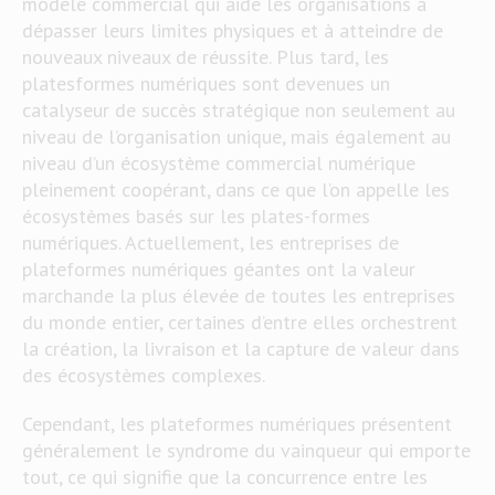
modèle commercial qui aide les organisations à
dépasser leurs limites physiques et à atteindre de
nouveaux niveaux de réussite. Plus tard, les
platesformes numériques sont devenues un
catalyseur de succès stratégique non seulement au
niveau de l’organisation unique, mais également au
niveau d’un écosystème commercial numérique
pleinement coopérant, dans ce que l’on appelle les
écosystèmes basés sur les plates-formes
numériques. Actuellement, les entreprises de
plateformes numériques géantes ont la valeur
marchande la plus élevée de toutes les entreprises
du monde entier, certaines d’entre elles orchestrent
la création, la livraison et la capture de valeur dans
des écosystèmes complexes.
Cependant, les plateformes numériques présentent
généralement le syndrome du vainqueur qui emporte
tout, ce qui signifie que la concurrence entre les