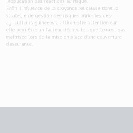
l’explication des réactions au risque.
Enfin, l’influence de la croyance religieuse dans la
stratégie de gestion des risques agricoles des
agriculteurs guinéens a attiré notre attention car
elle peut être un facteur d’échec lorsqu’elle n’est pas
maitrisée lors de la mise en place d’une couverture
d’assurance.