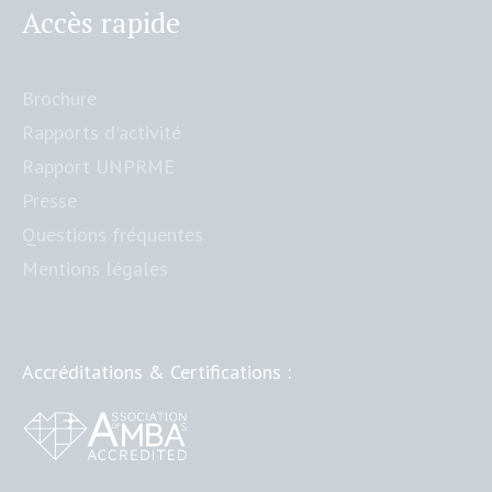
Accès rapide
Brochure
Rapports d'activité
Rapport UNPRME
Presse
Questions fréquentes
Mentions légales
Accréditations & Certifications :