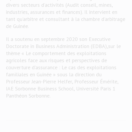
divers secteurs d’activités (Audit conseil, mines,
industries, assurances et finances). Il intervient en
tant qu’arbitre et consultant à la chambre d’arbitrage
de Guinée.
Il a soutenu en septembre 2020 son Executive
Doctorate in Business Administration (EDBA),sur le
thème « Le comportement des exploitations
agricoles face aux risques et perspectives de
couverture d’assurance : Le cas des exploitations
familiales en Guinée » sous la direction du
Professeur Jean-Pierre Helfer, Professeur Émérite,
IAE Sorbonne Business School, Université Paris 1
Panthéon Sorbonne.