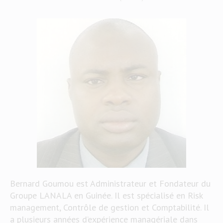
Bernard Goumou est Administrateur et Fondateur du
Groupe LANALA en Guinée. Il est spécialisé en Risk
management, Contrôle de gestion et Comptabilité. Il
a plusieurs années d’expérience managériale dans