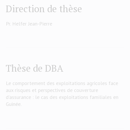
Direction de thèse
Pr. Helfer Jean-Pierre
Thèse de DBA
Le comportement des exploitations agricoles face
aux risques et perspectives de couverture
d’assurance : le cas des exploitations familiales en
Guinée.