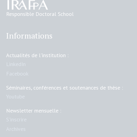
Responsible Doctoral School
Informations
Actualités de l'institution :
LinkedIn
Facebook
Séminaires, conférences et soutenances de thèse :
Youtube
Newsletter mensuelle :
S'inscrire
Archives