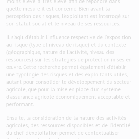
‘moins élevé’ à ‘très élevé’ afin de répondre dans
quelle mesure il est concerné. Bien avant la
perception des risques, l’exploitant est interrogé sur
son statut social et le niveau de ses ressources.
Il s’agit d’établir l’influence respective de l’exposition
au risque (type et niveau de risque) et du contexte
(géographique, nature de l’activité, niveau des
ressources) sur les stratégies de protection mises en
œuvre. Cette recherche permet également d’établir
une typologie des risques et des exploitants utiles,
autant pour consolider le développement du secteur
agricole, que pour la mise en place d’un système
d’assurance agricole économiquement acceptable et
performant.
Ensuite, la considération de la nature des activités
agricoles, des ressources disponibles et de l’identité
du chef d’exploitation permet de contextualiser