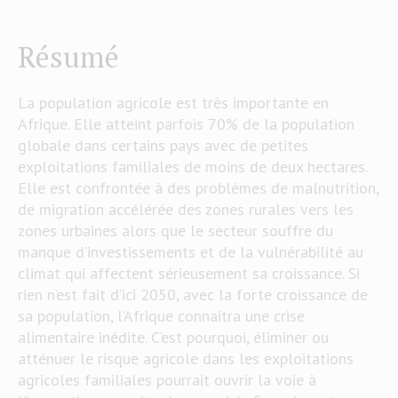
Résumé
La population agricole est très importante en
Afrique. Elle atteint parfois 70% de la population
globale dans certains pays avec de petites
exploitations familiales de moins de deux hectares.
Elle est confrontée à des problèmes de malnutrition,
de migration accélérée des zones rurales vers les
zones urbaines alors que le secteur souffre du
manque d’investissements et de la vulnérabilité au
climat qui affectent sérieusement sa croissance. Si
rien n’est fait d’ici 2050, avec la forte croissance de
sa population, l’Afrique connaitra une crise
alimentaire inédite. C’est pourquoi, éliminer ou
atténuer le risque agricole dans les exploitations
agricoles familiales pourrait ouvrir la voie à