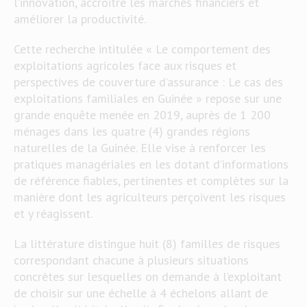
l’innovation, accroitre les marchés financiers et
améliorer la productivité.
Cette recherche intitulée « Le comportement des
exploitations agricoles face aux risques et
perspectives de couverture d’assurance : Le cas des
exploitations familiales en Guinée » repose sur une
grande enquête menée en 2019, auprès de 1 200
ménages dans les quatre (4) grandes régions
naturelles de la Guinée. Elle vise à renforcer les
pratiques managériales en les dotant d’informations
de référence fiables, pertinentes et complètes sur la
manière dont les agriculteurs perçoivent les risques
et y réagissent.
La littérature distingue huit (8) familles de risques
correspondant chacune à plusieurs situations
concrètes sur lesquelles on demande à l’exploitant
de choisir sur une échelle à 4 échelons allant de