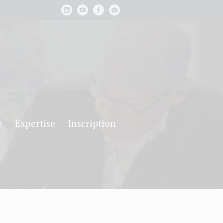
e
Expertise
Inscription