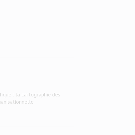
ique : la cartographie des
anisationnelle