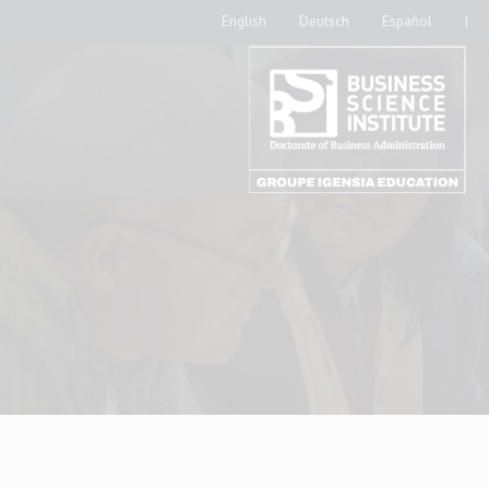
English
Deutsch
Español
|