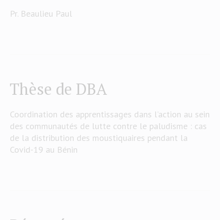
Pr. Beaulieu Paul
Thèse de DBA
Coordination des apprentissages dans l’action au sein
des communautés de lutte contre le paludisme : cas
de la distribution des moustiquaires pendant la
Covid-19 au Bénin