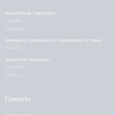
Actualités de l'institution :
LinkedIn
Facebook
Séminaires, conférences et soutenances de thèse :
Youtube
Newsletter mensuelle :
S'inscrire
Archives
Contacts