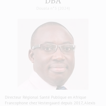
DBA
Douala n°3 (2024)
Directeur Régional Santé Publique en Afrique
Francophone chez Vestergaard depuis 2017, Alexis