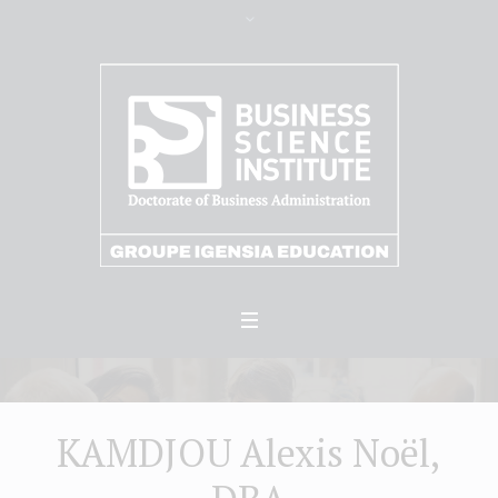
KAMDJOU Alexis Noël,