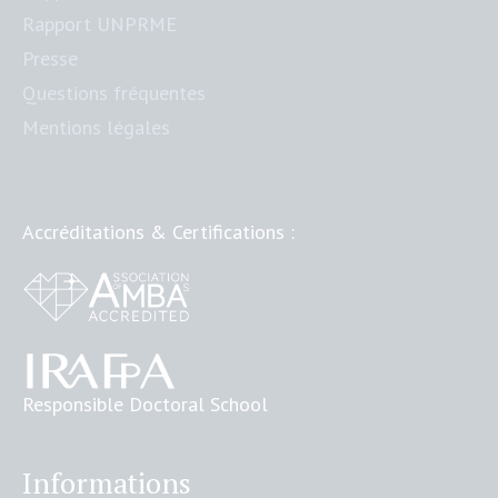
Rapport UNPRME
Presse
Questions fréquentes
Mentions légales
Accréditations & Certifications :
Responsible Doctoral School
Informations