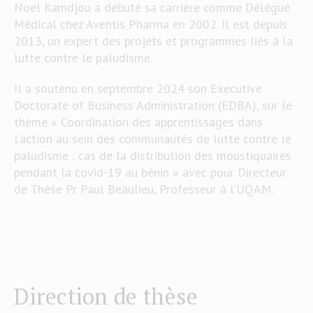
Noel Kamdjou a débuté sa carrière comme Délégué
Médical chez Aventis Pharma en 2002. Il est depuis
2013, un expert des projets et programmes liés à la
lutte contre le paludisme.
Il a soutenu en septembre 2024 son Executive
Doctorate of Business Administration (EDBA), sur le
thème « Coordination des apprentissages dans
l’action au sein des communautés de lutte contre le
paludisme : cas de la distribution des moustiquaires
pendant la covid-19 au bénin » avec pour Directeur
de Thèse Pr Paul Beaulieu, Professeur à l’UQAM.
Direction de thèse