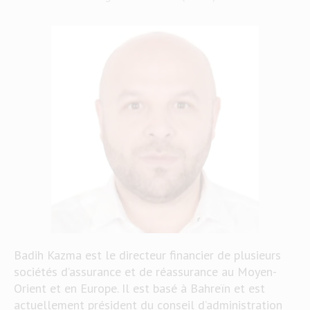
Badih Kazma est le directeur financier de plusieurs
sociétés d’assurance et de réassurance au Moyen-
Orient et en Europe. Il est basé à Bahreïn et est
actuellement président du conseil d’administration