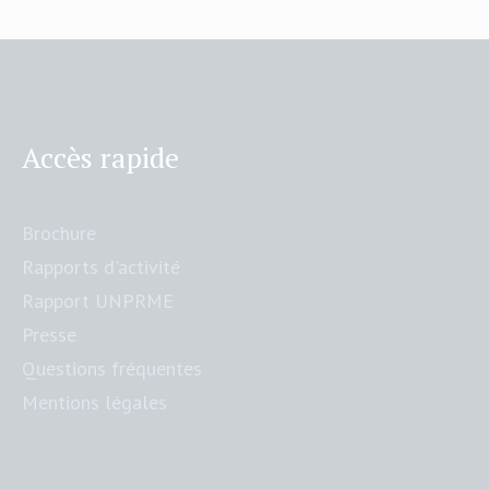
Accès rapide
Brochure
Rapports d'activité
Rapport UNPRME
Presse
Questions fréquentes
Mentions légales