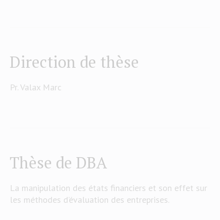
Direction de thèse
Pr. Valax Marc
Thèse de DBA
La manipulation des états financiers et son effet sur
les méthodes d’évaluation des entreprises.