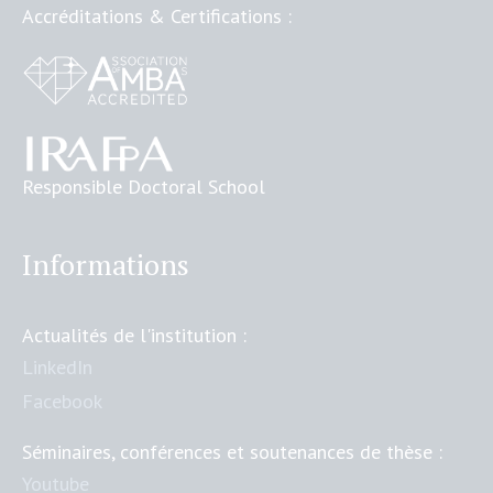
Accréditations & Certifications :
Responsible Doctoral School
Informations
Actualités de l'institution :
LinkedIn
Facebook
Séminaires, conférences et soutenances de thèse :
Youtube