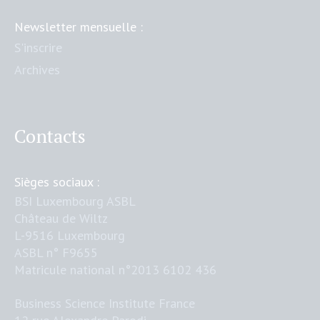
Newsletter mensuelle :
S'inscrire
Archives
Contacts
Sièges sociaux :
BSI Luxembourg ASBL
Château de Wiltz
L-9516 Luxembourg
ASBL n° F9655
Matricule national n°2013 6102 436
Business Science Institute France