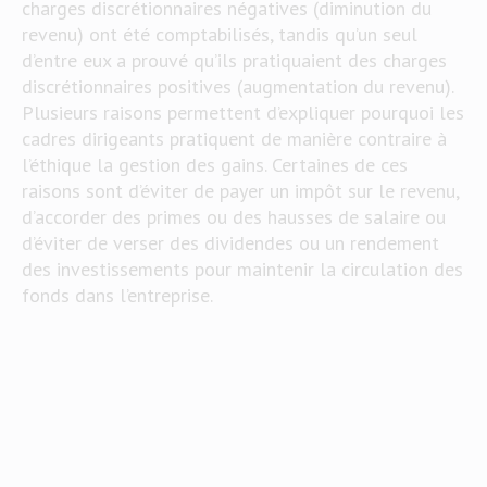
charges discrétionnaires négatives (diminution du
revenu) ont été comptabilisés, tandis qu’un seul
d’entre eux a prouvé qu’ils pratiquaient des charges
discrétionnaires positives (augmentation du revenu).
Plusieurs raisons permettent d’expliquer pourquoi les
cadres dirigeants pratiquent de manière contraire à
l’éthique la gestion des gains. Certaines de ces
raisons sont d’éviter de payer un impôt sur le revenu,
d’accorder des primes ou des hausses de salaire ou
d’éviter de verser des dividendes ou un rendement
des investissements pour maintenir la circulation des
fonds dans l’entreprise.