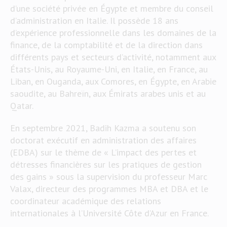
d’une société privée en Égypte et membre du conseil
d’administration en Italie. Il possède 18 ans
d’expérience professionnelle dans les domaines de la
finance, de la comptabilité et de la direction dans
différents pays et secteurs d’activité, notamment aux
États-Unis, au Royaume-Uni, en Italie, en France, au
Liban, en Ouganda, aux Comores, en Égypte, en Arabie
saoudite, au Bahreïn, aux Émirats arabes unis et au
Qatar.
En septembre 2021, Badih Kazma a soutenu son
doctorat exécutif en administration des affaires
(EDBA) sur le thème de « L’impact des pertes et
détresses financières sur les pratiques de gestion
des gains » sous la supervision du professeur Marc
Valax, directeur des programmes MBA et DBA et le
coordinateur académique des relations
internationales à l’Université Côte d’Azur en France.