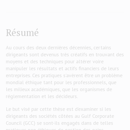
Résumé
Au cours des deux dernières décennies, certains
dirigeants sont devenus très créatifs en trouvant des
moyens et des techniques pour altérer voire
manipuler les résultats et actifs financiers de leurs
entreprises. Ces pratiques s’avèrent être un problème
mondial éthique tant pour les professionnels, que
les milieux académiques, que les organismes de
réglementation et les décideurs.
Le but visé par cette thèse est d’examiner si les
dirigeants des sociétés côtées au Gulf Corporate
Council (GCC) se sont-ils engagés dans de telles
pratiques non éthiques de gestion des gains