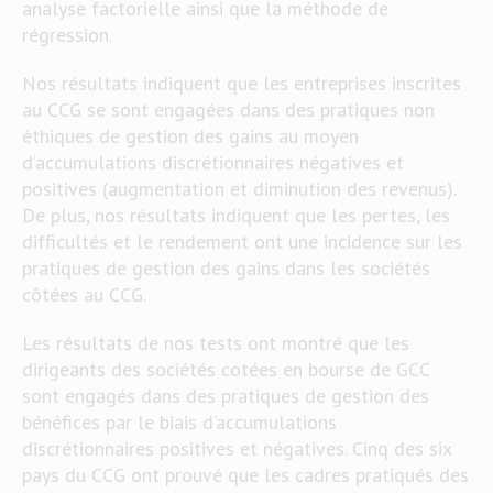
analyse factorielle ainsi que la méthode de
régression.
Nos résultats indiquent que les entreprises inscrites
au CCG se sont engagées dans des pratiques non
éthiques de gestion des gains au moyen
d’accumulations discrétionnaires négatives et
positives (augmentation et diminution des revenus).
De plus, nos résultats indiquent que les pertes, les
difficultés et le rendement ont une incidence sur les
pratiques de gestion des gains dans les sociétés
côtées au CCG.
Les résultats de nos tests ont montré que les
dirigeants des sociétés cotées en bourse de GCC
sont engagés dans des pratiques de gestion des
bénéfices par le biais d’accumulations
discrétionnaires positives et négatives. Cinq des six
pays du CCG ont prouvé que les cadres pratiqués des