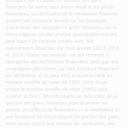
financiers. En outre, nous avons testé si les pertes
financières, les difficultés et le rendement financier
avaient une incidence ou non sur ces pratiques
d’altération des résultats et actifs financiers. Cette
thèse s’appuie sur une analyse quantitative prenant
pour base 120 sociétés cotées avec 360
mouvements financiers sur trois années (2017, 2018
et 2019. Toutes les sociétés ont été retenues à
l’exception des institutions financières ainsi que des
compagnies pétrolières, car leur structure financière
est différente et ne peut être évaluée à l’aide du
Modèle modifié de Jones de 1995. Cette étude
utilise le modèle modifié de Jones (1995) pour
estimer le DACC discrétionnaire, un indicateur de la
gestion des gains. Toutefois, pour examiner les
pertes, les difficultés financières et le rendement et
son incidence sur les pratiques de gestion des gains,
nous avons utilisé une analyse de corrélation, une