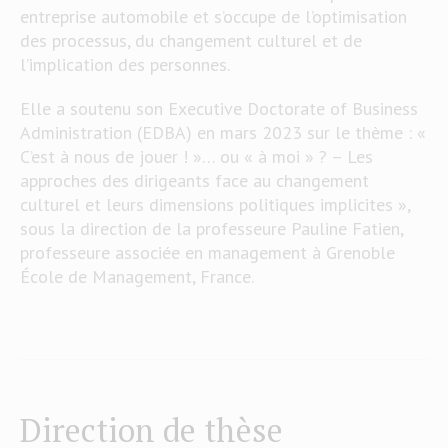
entreprise automobile et s’occupe de l’optimisation
des processus, du changement culturel et de
l’implication des personnes.
Elle a soutenu son Executive Doctorate of Business
Administration (EDBA) en mars 2023 sur le thème : «
C’est à nous de jouer ! »… ou « à moi » ? – Les
approches des dirigeants face au changement
culturel et leurs dimensions politiques implicites »,
sous la direction de la professeure Pauline Fatien,
professeure associée en management à Grenoble
École de Management, France.
Direction de thèse