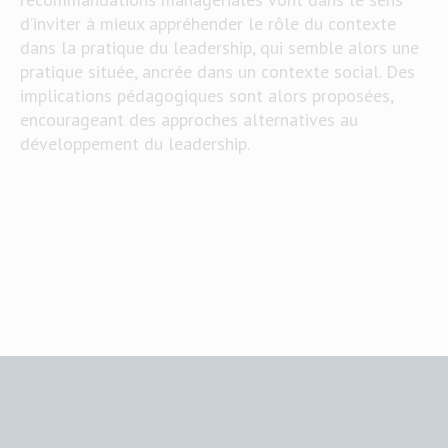
d’inviter à mieux appréhender le rôle du contexte
dans la pratique du leadership, qui semble alors une
pratique située, ancrée dans un contexte social. Des
implications pédagogiques sont alors proposées,
encourageant des approches alternatives au
développement du leadership.