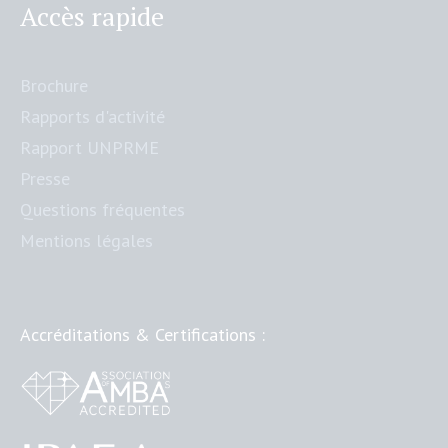
Accès rapide
Brochure
Rapports d'activité
Rapport UNPRME
Presse
Questions fréquentes
Mentions légales
Accréditations & Certifications :