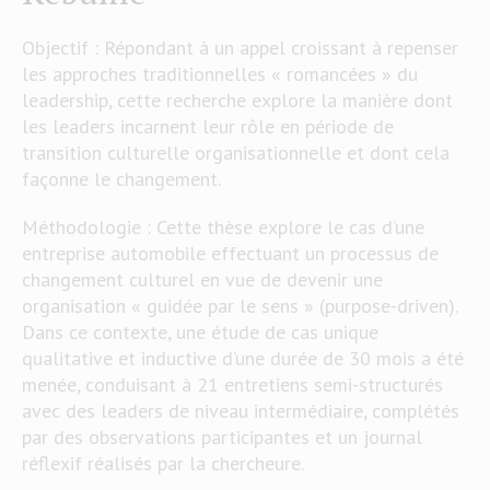
Objectif : Répondant à un appel croissant à repenser
les approches traditionnelles « romancées » du
leadership, cette recherche explore la manière dont
les leaders incarnent leur rôle en période de
transition culturelle organisationnelle et dont cela
façonne le changement.
Méthodologie : Cette thèse explore le cas d’une
entreprise automobile effectuant un processus de
changement culturel en vue de devenir une
organisation « guidée par le sens » (purpose-driven).
Dans ce contexte, une étude de cas unique
qualitative et inductive d’une durée de 30 mois a été
menée, conduisant à 21 entretiens semi-structurés
avec des leaders de niveau intermédiaire, complétés
par des observations participantes et un journal
réflexif réalisés par la chercheure.