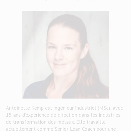
Antoinette Kemp est ingénieur industriel (MSc), avec
15 ans d’expérience de direction dans les industries
de transformation des métaux. Elle travaille
actuellement comme Senior Lean Coach pour une