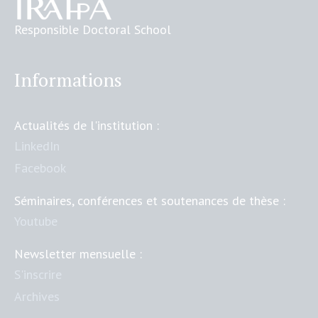
Responsible Doctoral School
Informations
Actualités de l'institution :
LinkedIn
Facebook
Séminaires, conférences et soutenances de thèse :
Youtube
Newsletter mensuelle :
S'inscrire
Archives