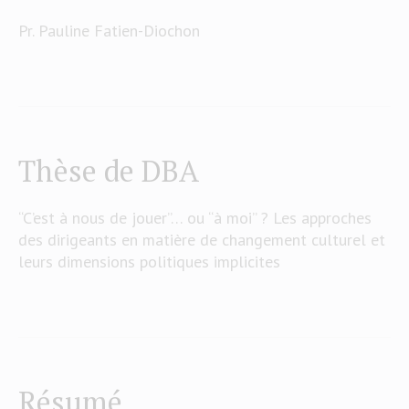
Pr. Pauline Fatien-Diochon
Thèse de DBA
“C’est à nous de jouer”… ou “à moi” ? Les approches
des dirigeants en matière de changement culturel et
leurs dimensions politiques implicites
Résumé