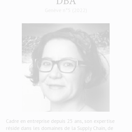
DBA
Genève n°5 (2022)
Cadre en entreprise depuis 25 ans, son expertise
réside dans les domaines de la Supply Chain, de