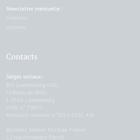
Newsletter mensuelle :
S'inscrire
Archives
Contacts
Sièges sociaux :
BSI Luxembourg ASBL
Château de Wiltz
L-9516 Luxembourg
ASBL n° F9655
Matricule national n°2013 6102 436
Business Science Institute France
12 rue Alexandre Parodi