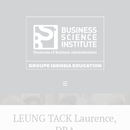
LEUNG TACK Laurence,