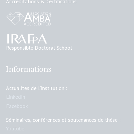
Accréditations & Certifications :
Responsible Doctoral School
Informations
Actualités de l'institution :
LinkedIn
Facebook
Séminaires, conférences et soutenances de thèse :
Youtube