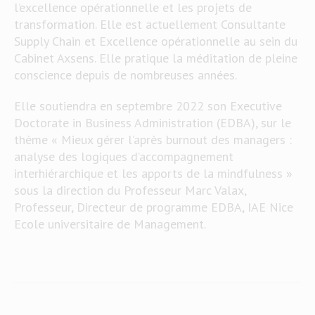
l’excellence opérationnelle et les projets de
transformation. Elle est actuellement Consultante
Supply Chain et Excellence opérationnelle au sein du
Cabinet Axsens. Elle pratique la méditation de pleine
conscience depuis de nombreuses années.
Elle soutiendra en septembre 2022 son Executive
Doctorate in Business Administration (EDBA), sur le
thème « Mieux gérer l’après burnout des managers :
analyse des logiques d’accompagnement
interhiérarchique et les apports de la mindfulness »
sous la direction du Professeur Marc Valax,
Professeur, Directeur de programme EDBA, IAE Nice
Ecole universitaire de Management.