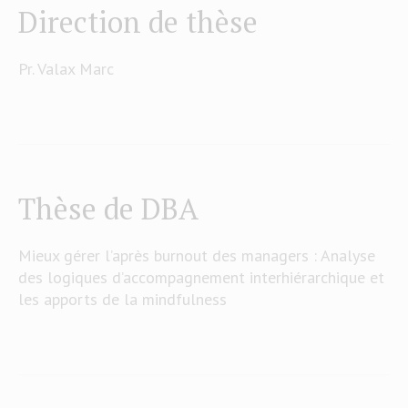
Direction de thèse
Pr. Valax Marc
Thèse de DBA
Mieux gérer l’après burnout des managers : Analyse
des logiques d’accompagnement interhiérarchique et
les apports de la mindfulness