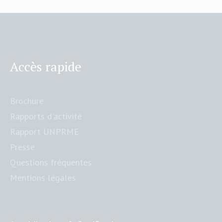
Accès rapide
Brochure
Rapports d'activité
Rapport UNPRME
Presse
Questions fréquentes
Mentions légales