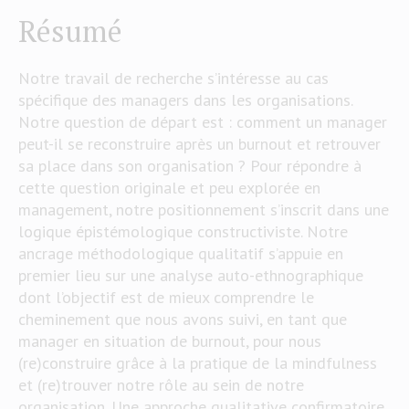
Résumé
Notre travail de recherche s’intéresse au cas
spécifique des managers dans les organisations.
Notre question de départ est : comment un manager
peut-il se reconstruire après un burnout et retrouver
sa place dans son organisation ? Pour répondre à
cette question originale et peu explorée en
management, notre positionnement s’inscrit dans une
logique épistémologique constructiviste. Notre
ancrage méthodologique qualitatif s’appuie en
premier lieu sur une analyse auto-ethnographique
dont l’objectif est de mieux comprendre le
cheminement que nous avons suivi, en tant que
manager en situation de burnout, pour nous
(re)construire grâce à la pratique de la mindfulness
et (re)trouver notre rôle au sein de notre
organisation. Une approche qualitative confirmatoire