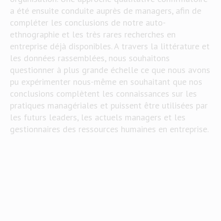
a été ensuite conduite auprès de managers, afin de
compléter les conclusions de notre auto-
ethnographie et les très rares recherches en
entreprise déjà disponibles. A travers la littérature et
les données rassemblées, nous souhaitons
questionner à plus grande échelle ce que nous avons
pu expérimenter nous-même en souhaitant que nos
conclusions complètent les connaissances sur les
pratiques managériales et puissent être utilisées par
les futurs leaders, les actuels managers et les
gestionnaires des ressources humaines en entreprise.