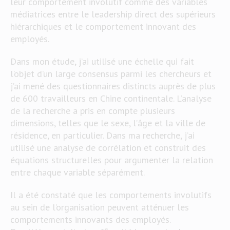
leur comportement involutif comme des variables
médiatrices entre le leadership direct des supérieurs
hiérarchiques et le comportement innovant des
employés.
Dans mon étude, j’ai utilisé une échelle qui fait
l’objet d’un large consensus parmi les chercheurs et
j’ai mené des questionnaires distincts auprès de plus
de 600 travailleurs en Chine continentale. L’analyse
de la recherche a pris en compte plusieurs
dimensions, telles que le sexe, l’âge et la ville de
résidence, en particulier. Dans ma recherche, j’ai
utilisé une analyse de corrélation et construit des
équations structurelles pour argumenter la relation
entre chaque variable séparément.
Il a été constaté que les comportements involutifs
au sein de l’organisation peuvent atténuer les
comportements innovants des employés.