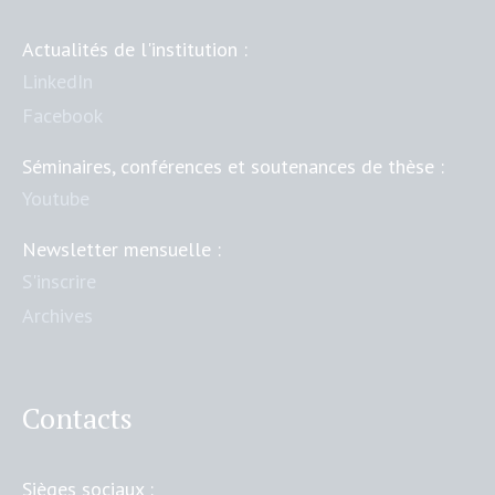
Actualités de l'institution :
LinkedIn
Facebook
Séminaires, conférences et soutenances de thèse :
Youtube
Newsletter mensuelle :
S'inscrire
Archives
Contacts
Sièges sociaux :