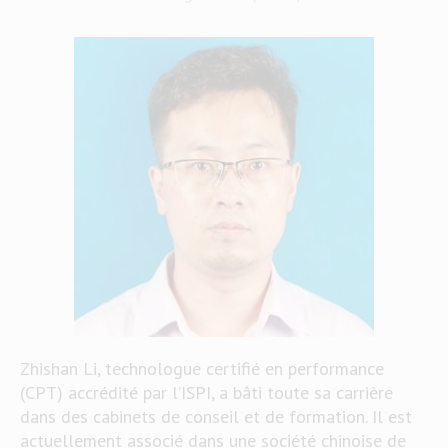
Zhishan Li, technologue certifié en performance
(CPT) accrédité par l’ISPI, a bâti toute sa carrière
dans des cabinets de conseil et de formation. Il est
actuellement associé dans une société chinoise de