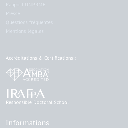
Rapport UNPRME
Presse
Questions fréquentes
Mentions légales
Accréditations & Certifications :
Responsible Doctoral School
Informations