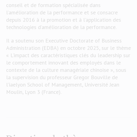
conseil et de formation spécialisée dans
l’amélioration de la performance et se consacre
depuis 2016 à la promotion et à l’application des
technologies d’amélioration de la performance.
Il a soutenu son Executive Doctorate of Business
Administration (EDBA) en octobre 2025, sur le thème
« L’impact des caractéristiques clés du leadership sur
le comportement innovant des employés dans le
contexte de la culture managériale chinoise », sous
la supervision du professeur Gregor Bouville de
l’iaelyon School of Management, Université Jean
Moulin, Lyon 3 (France).