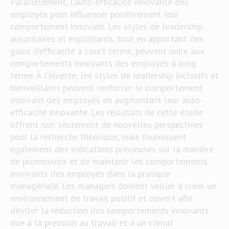
Parallèlement, l’auto-efficacité innovante des
employés peut influencer positivement leur
comportement innovant. Les styles de leadership
autoritaires et exploitants, tout en apportant des
gains d’efficacité à court terme, peuvent nuire aux
comportements innovants des employés à long
terme. À l’inverse, les styles de leadership inclusifs et
bienveillants peuvent renforcer le comportement
innovant des employés en augmentant leur auto-
efficacité innovante. Les résultats de cette étude
offrent non seulement de nouvelles perspectives
pour la recherche théorique, mais fournissent
également des indications précieuses sur la manière
de promouvoir et de maintenir les comportements
innovants des employés dans la pratique
managériale. Les managers doivent veiller à créer un
environnement de travail positif et ouvert afin
d’éviter la réduction des comportements innovants
due à la pression au travail et à un climat