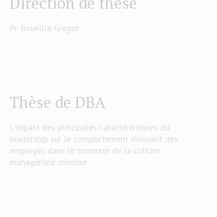
Direction de thèse
Pr. Bouville Gregor
Thèse de DBA
L’impact des principales caractéristiques du
leadership sur le comportement innovant des
employés dans le contexte de la culture
managériale chinoise