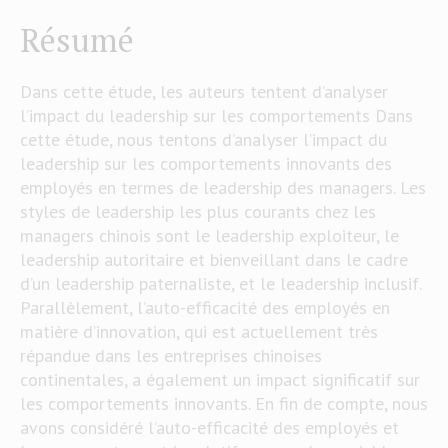
Résumé
Dans cette étude, les auteurs tentent d’analyser
l’impact du leadership sur les comportements Dans
cette étude, nous tentons d’analyser l’impact du
leadership sur les comportements innovants des
employés en termes de leadership des managers. Les
styles de leadership les plus courants chez les
managers chinois sont le leadership exploiteur, le
leadership autoritaire et bienveillant dans le cadre
d’un leadership paternaliste, et le leadership inclusif.
Parallèlement, l’auto-efficacité des employés en
matière d’innovation, qui est actuellement très
répandue dans les entreprises chinoises
continentales, a également un impact significatif sur
les comportements innovants. En fin de compte, nous
avons considéré l’auto-efficacité des employés et