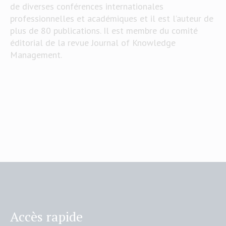
de diverses conférences internationales
professionnelles et académiques et il est l’auteur de
plus de 80 publications. Il est membre du comité
éditorial de la revue Journal of Knowledge
Management.
Accès rapide