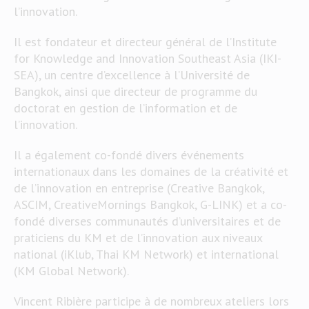
l’innovation.
Il est fondateur et directeur général de l’Institute
for Knowledge and Innovation Southeast Asia (IKI-
SEA), un centre d’excellence à l’Université de
Bangkok, ainsi que directeur de programme du
doctorat en gestion de l’information et de
l’innovation.
Il a également co-fondé divers événements
internationaux dans les domaines de la créativité et
de l’innovation en entreprise (Creative Bangkok,
ASCIM, CreativeMornings Bangkok, G-LINK) et a co-
fondé diverses communautés d’universitaires et de
praticiens du KM et de l’innovation aux niveaux
national (iKlub, Thai KM Network) et international
(KM Global Network).
Vincent Ribière participe à de nombreux ateliers lors