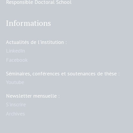
Responsible Doctoral School
Informations
Actualités de l'institution :
LinkedIn
Facebook
Séminaires, conférences et soutenances de thèse :
Youtube
Newsletter mensuelle :
S'inscrire
Archives