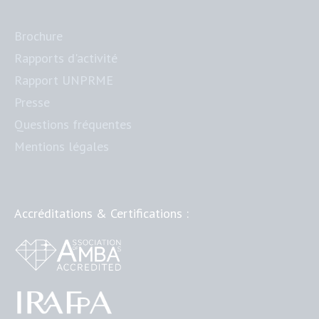
Brochure
Rapports d'activité
Rapport UNPRME
Presse
Questions fréquentes
Mentions légales
Accréditations & Certifications :