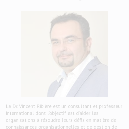
Le Dr. Vincent Ribière est un consultant et professeur
international dont l’objectif est d’aider les
organisations à résoudre leurs défis en matière de
connaissances organisationnelles et de gestion de