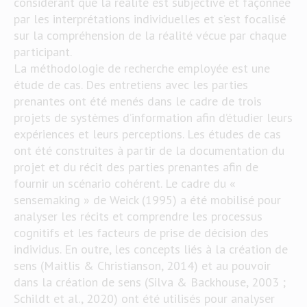
considérant que la réalité est subjective et façonnée
par les interprétations individuelles et s’est focalisé
sur la compréhension de la réalité vécue par chaque
participant.
La méthodologie de recherche employée est une
étude de cas. Des entretiens avec les parties
prenantes ont été menés dans le cadre de trois
projets de systèmes d’information afin d’étudier leurs
expériences et leurs perceptions. Les études de cas
ont été construites à partir de la documentation du
projet et du récit des parties prenantes afin de
fournir un scénario cohérent. Le cadre du «
sensemaking » de Weick (1995) a été mobilisé pour
analyser les récits et comprendre les processus
cognitifs et les facteurs de prise de décision des
individus. En outre, les concepts liés à la création de
sens (Maitlis & Christianson, 2014) et au pouvoir
dans la création de sens (Silva & Backhouse, 2003 ;
Schildt et al., 2020) ont été utilisés pour analyser