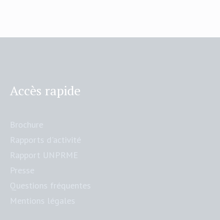
Accès rapide
Brochure
Rapports d'activité
Rapport UNPRME
Presse
Questions fréquentes
Mentions légales