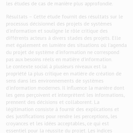
les études de cas de manière plus approfondie.
Résultats – Cette étude fournit des résultats sur le
processus décisionnel des projets de systèmes
d’information et souligne le rôle critique des
différents acteurs à divers stades des projets. Elle
met également en lumière des situations où l’agenda
du projet de système d’information ne correspond
pas aux besoins réels en matière d’information.
Le contexte social à plusieurs niveaux est la
propriété la plus critique en matière de création de
sens dans les environnements de systèmes
d’information modernes. Il influence la manière dont
les gens perçoivent et interprètent les informations,
prennent des décisions et collaborent. La
légitimation consiste à fournir des explications et
des justifications pour rendre les perceptions, les
croyances et les idées acceptables, ce qui est
essentiel pour la réussite du projet. Les indices