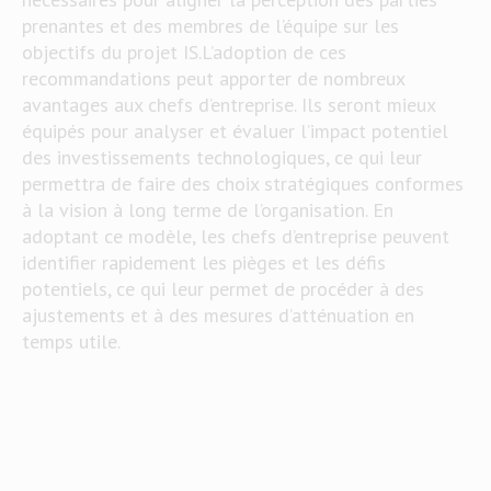
prenantes et des membres de l’équipe sur les
objectifs du projet IS.L’adoption de ces
recommandations peut apporter de nombreux
avantages aux chefs d’entreprise. Ils seront mieux
équipés pour analyser et évaluer l’impact potentiel
des investissements technologiques, ce qui leur
permettra de faire des choix stratégiques conformes
à la vision à long terme de l’organisation. En
adoptant ce modèle, les chefs d’entreprise peuvent
identifier rapidement les pièges et les défis
potentiels, ce qui leur permet de procéder à des
ajustements et à des mesures d’atténuation en
temps utile.