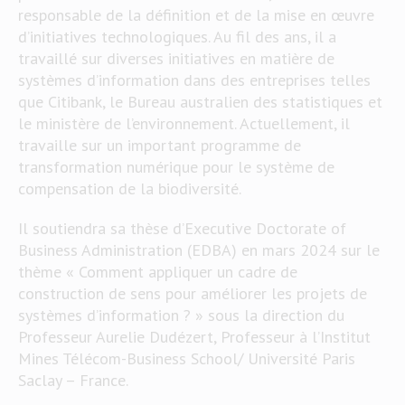
responsable de la définition et de la mise en œuvre
d’initiatives technologiques. Au fil des ans, il a
travaillé sur diverses initiatives en matière de
systèmes d’information dans des entreprises telles
que Citibank, le Bureau australien des statistiques et
le ministère de l’environnement. Actuellement, il
travaille sur un important programme de
transformation numérique pour le système de
compensation de la biodiversité.
Il soutiendra sa thèse d’Executive Doctorate of
Business Administration (EDBA) en mars 2024 sur le
thème « Comment appliquer un cadre de
construction de sens pour améliorer les projets de
systèmes d’information ? » sous la direction du
Professeur Aurelie Dudézert, Professeur à l’Institut
Mines Télécom-Business School/ Université Paris
Saclay – France.