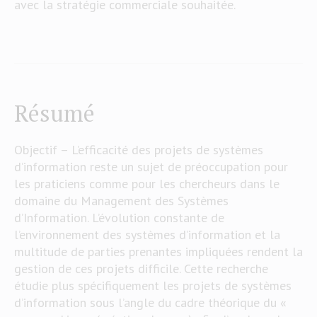
avec la stratégie commerciale souhaitée.
Résumé
Objectif – L’efficacité des projets de systèmes
d’information reste un sujet de préoccupation pour
les praticiens comme pour les chercheurs dans le
domaine du Management des Systèmes
d’Information. L’évolution constante de
l’environnement des systèmes d’information et la
multitude de parties prenantes impliquées rendent la
gestion de ces projets difficile. Cette recherche
étudie plus spécifiquement les projets de systèmes
d’information sous l’angle du cadre théorique du «