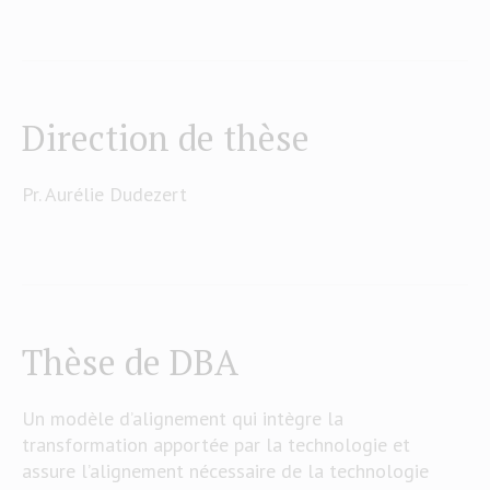
Direction de thèse
Pr. Aurélie Dudezert
Thèse de DBA
Un modèle d’alignement qui intègre la
transformation apportée par la technologie et
assure l’alignement nécessaire de la technologie