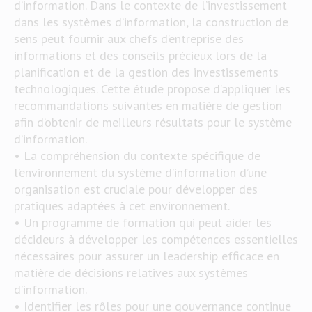
d’information. Dans le contexte de l’investissement
dans les systèmes d’information, la construction de
sens peut fournir aux chefs d’entreprise des
informations et des conseils précieux lors de la
planification et de la gestion des investissements
technologiques. Cette étude propose d’appliquer les
recommandations suivantes en matière de gestion
afin d’obtenir de meilleurs résultats pour le système
d’information.
• La compréhension du contexte spécifique de
l’environnement du système d’information d’une
organisation est cruciale pour développer des
pratiques adaptées à cet environnement.
• Un programme de formation qui peut aider les
décideurs à développer les compétences essentielles
nécessaires pour assurer un leadership efficace en
matière de décisions relatives aux systèmes
d’information.
• Identifier les rôles pour une gouvernance continue