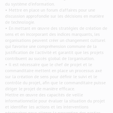
du système d’information.
• Mettre en place un forum d’affaires pour une
discussion approfondie sur les décisions en matière
de technologie.
• En mettant en œuvre des stratégies de création de
sens et en incorporant des indices marquants, les
organisations peuvent créer un changement culturel
qui favorise une compréhension commune de la
justification de l’activité et garantit que les projets
contribuent au succès global de l’organisation.
• Il est nécessaire que le chef de projet et le
commanditaire mettent en place un processus axé
sur la création de sens pour définir le suivi et le
contrôle du projet, afin que le commanditaire puisse
diriger le projet de manière efficace.
Mettre en œuvre des capacités de veille
informationnelle pour évaluer la situation du projet
et identifier les actions et les interventions
nécessaires pour aligner la perception des parties