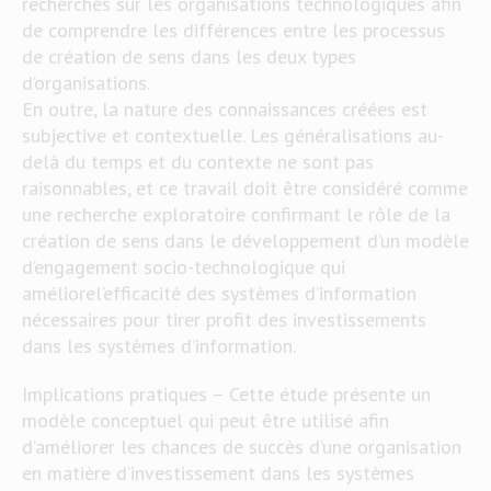
recherches sur les organisations technologiques afin
de comprendre les différences entre les processus
de création de sens dans les deux types
d’organisations.
En outre, la nature des connaissances créées est
subjective et contextuelle. Les généralisations au-
delà du temps et du contexte ne sont pas
raisonnables, et ce travail doit être considéré comme
une recherche exploratoire confirmant le rôle de la
création de sens dans le développement d’un modèle
d’engagement socio-technologique qui
améliorel’efficacité des systèmes d’information
nécessaires pour tirer profit des investissements
dans les systèmes d’information.
Implications pratiques – Cette étude présente un
modèle conceptuel qui peut être utilisé afin
d’améliorer les chances de succès d’une organisation
en matière d’investissement dans les systèmes