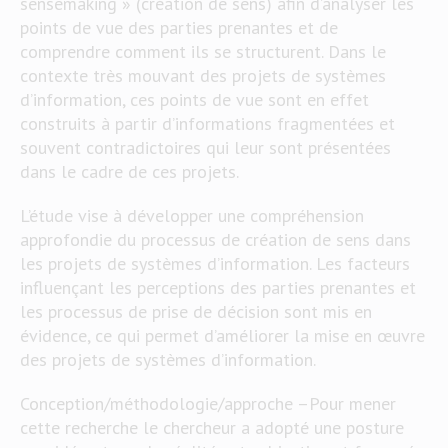
sensemaking » (création de sens) afin d’analyser les
points de vue des parties prenantes et de
comprendre comment ils se structurent. Dans le
contexte très mouvant des projets de systèmes
d’information, ces points de vue sont en effet
construits à partir d’informations fragmentées et
souvent contradictoires qui leur sont présentées
dans le cadre de ces projets.
L’étude vise à développer une compréhension
approfondie du processus de création de sens dans
les projets de systèmes d’information. Les facteurs
influençant les perceptions des parties prenantes et
les processus de prise de décision sont mis en
évidence, ce qui permet d’améliorer la mise en œuvre
des projets de systèmes d’information.
Conception/méthodologie/approche –Pour mener
cette recherche le chercheur a adopté une posture