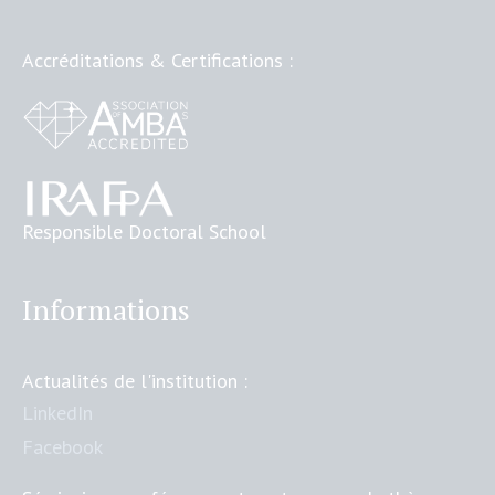
Accréditations & Certifications :
Responsible Doctoral School
Informations
Actualités de l'institution :
LinkedIn
Facebook