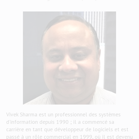
Vivek Sharma est un professionnel des systèmes
d’information depuis 1990 ; il a commencé sa
carrière en tant que développeur de logiciels et est
passé à un rôle commercial en 1999, où il est devenu