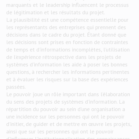
marquants et le leadership influencent le processus
de légitimation et les résultats du projet.
La plausibilité est une compétence essentielle pour
les représentants des entreprises qui prennent des
décisions dans le cadre du projet. Étant donné que
les décisions sont prises en fonction de contraintes
de temps et d’informations incomplètes, l’utilisation
de l’expérience rétrospective dans les projets de
systèmes d’information les aide à poser les bonnes
questions, à rechercher les informations pertinentes
et à évaluer les risques sur la base des expériences
passées.
Le pouvoir joue un rôle important dans l’élaboration
du sens des projets de systèmes d’information. La
répartition du pouvoir au sein d’une organisation a
une incidence sur les personnes qui ont le pouvoir
d’initier, de guider et de mettre en œuvre les projets,
ainsi que sur les personnes qui ont le pouvoir
d’influencer l’institutionnalisation des connaissances