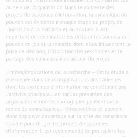
au sein de l’organisation. Dans le contexte des
projets de systèmes d’information, la dynamique du
pouvoir est évidente à chaque étape du projet, de
l’initiation à la livraison et au soutien. Il est
important de reconnaître les différentes sources de
pouvoir en jeu et la manière dont elles influencent la
prise de décision, l’allocation des ressources et le
partage des connaissances au sein du projet.
Limites/implications de la recherche – Cette étude a
été menée dans deux organisations australiennes
dont les systèmes d’information ne constituent pas
l’activité principale. Les parties prenantes des
organisations non technologiques peuvent avoir
moins de connaissances rétrospectives et peuvent
donc s’appuyer davantage sur la prise de conscience
sociale pour diriger les projets de systèmes
d’information. Il est recommandé de poursuivre les