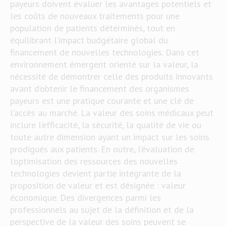
payeurs doivent évaluer les avantages potentiels et
les coûts de nouveaux traitements pour une
population de patients déterminés, tout en
équilibrant l’impact budgétaire global du
financement de nouvelles technologies. Dans cet
environnement émergent orienté sur la valeur, la
nécessité de démontrer celle des produits innovants
avant d’obtenir le financement des organismes
payeurs est une pratique courante et une clé de
l’accès au marché. La valeur des soins médicaux peut
inclure l’efficacité, la sécurité, la qualité de vie ou
toute autre dimension ayant un impact sur les soins
prodigués aux patients. En outre, l’évaluation de
l’optimisation des ressources des nouvelles
technologies devient partie intégrante de la
proposition de valeur et est désignée : valeur
économique. Des divergences parmi les
professionnels au sujet de la définition et de la
perspective de la valeur des soins peuvent se