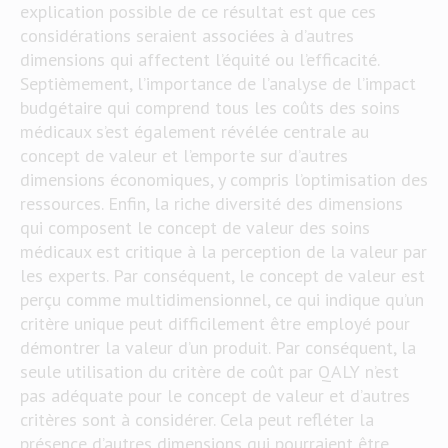
explication possible de ce résultat est que ces
considérations seraient associées à d’autres
dimensions qui affectent l’équité ou l’efficacité.
Septièmement, l’importance de l’analyse de l’impact
budgétaire qui comprend tous les coûts des soins
médicaux s’est également révélée centrale au
concept de valeur et l’emporte sur d’autres
dimensions économiques, y compris l’optimisation des
ressources. Enfin, la riche diversité des dimensions
qui composent le concept de valeur des soins
médicaux est critique à la perception de la valeur par
les experts. Par conséquent, le concept de valeur est
perçu comme multidimensionnel, ce qui indique qu’un
critère unique peut difficilement être employé pour
démontrer la valeur d’un produit. Par conséquent, la
seule utilisation du critère de coût par QALY n’est
pas adéquate pour le concept de valeur et d’autres
critères sont à considérer. Cela peut refléter la
présence d’autres dimensions qui pourraient être