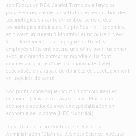
son Executive DBA Gabriel Tremblay a lancé sa
propre entreprise de consultation en évaluation des
technologies en santé et remboursement des
technologies médicales, Purple Squirrel Economics,
et ouvert un bureau à Montréal et un autre à New
York. Récemment, sa compagnie a atteint 35
employés et ils ont obtenu une offre pour fusionner
avec une grande entreprise mondiale. Ils font
maintenant partie d’une multinationale, Cytel,
spécialisée en analyse de données et développement
en logiciels de santé.
Son profil académique inclut un baccalauréat en
économie (Université Laval) et une Maitrise en
économie appliquée avec une spécialisation en
économie de la santé (HEC Montréal).
Il est titulaire d’un Doctorate in Business
Administration (DBA) du Business Science Institute