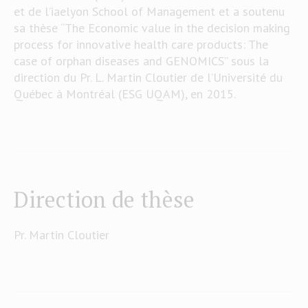
et de l’iaelyon School of Management et a soutenu
sa thèse “The Economic value in the decision making
process for innovative health care products: The
case of orphan diseases and GENOMICS” sous la
direction du Pr. L. Martin Cloutier de l’Université du
Québec à Montréal (ESG UQAM), en 2015.
Direction de thèse
Pr. Martin Cloutier