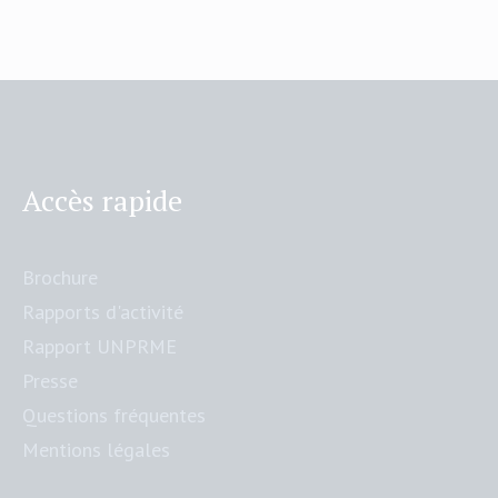
Accès rapide
Brochure
Rapports d'activité
Rapport UNPRME
Presse
Questions fréquentes
Mentions légales