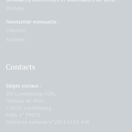
Youtube
Newsletter mensuelle :
S'inscrire
Archives
Contacts
Sièges sociaux :
BSI Luxembourg ASBL
Château de Wiltz
L-9516 Luxembourg
ASBL n° F9655
Matricule national n°2013 6102 436