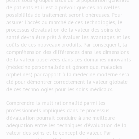
de patients et il est à prévoir que ces nouvelles
possibilités de traitement seront onéreuses. Pour
assurer l’accès au marché de ces technologies, le
processus d’évaluation de la valeur des soins de
santé devra être prêt à évaluer les avantages et les
coûts de ces nouveaux produits. Par conséquent, la
compréhension des différences dans les dimensions
de la valeur observées dans ces domaines innovants
(médecine personnalisée et génomique, maladies
orphelines) par rapport à la médecine moderne sera
clé pour démontrer correctement la valeur globale
de ces technologies pour les soins médicaux.
Comprendre la multirationnalité parmi les
professionnels impliqués dans ce processus
d’évaluation pourrait conduire à une meilleure
adéquation entre les techniques d’évaluation de la
valeur des soins et le concept de valeur. Par