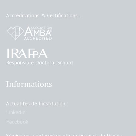
Accréditations & Certifications :
Responsible Doctoral School
Informations
Actualités de l'institution :
LinkedIn
Facebook
Séminaires, conférences et soutenances de thèse :