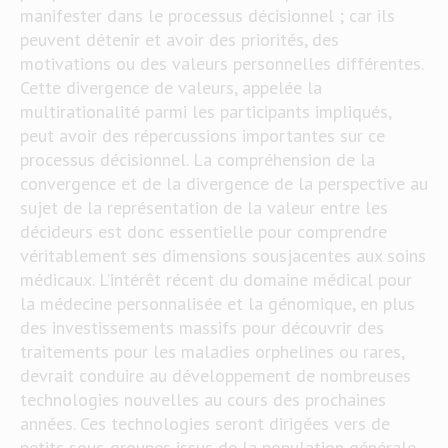
manifester dans le processus décisionnel ; car ils
peuvent détenir et avoir des priorités, des
motivations ou des valeurs personnelles différentes.
Cette divergence de valeurs, appelée la
multirationalité parmi les participants impliqués,
peut avoir des répercussions importantes sur ce
processus décisionnel. La compréhension de la
convergence et de la divergence de la perspective au
sujet de la représentation de la valeur entre les
décideurs est donc essentielle pour comprendre
véritablement ses dimensions sousjacentes aux soins
médicaux. L’intérêt récent du domaine médical pour
la médecine personnalisée et la génomique, en plus
des investissements massifs pour découvrir des
traitements pour les maladies orphelines ou rares,
devrait conduire au développement de nombreuses
technologies nouvelles au cours des prochaines
années. Ces technologies seront dirigées vers de
petits sous-groupes issus de la population générale