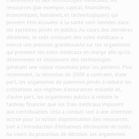
ressources (par exemple, capital, financières,
économiques, humaines, et technologiques) qui
peuvent être allouées à la santé sont limitées dans
les systèmes privés et publics. Au cours des dernières
décennies, le coût croissant des soins médicaux a
exercé une pression grandissante sur les organismes
qui prennent les soins médicaux en charge afin qu’ils
déterminent et choisissent des technologies
générant une valeur maximale pour les patients. Plus
récemment, la récession de 2008 a contraint, d’une
part, les organismes de paiement privés à réduire les
cotisations aux régimes d’assurances maladie et,
d’autre part, les organismes publics à réduire le
fardeau financier que les frais médicaux imposent
aux contribuables. Cela a conduit soit à une attention
accrue pour la notion d’optimisation des ressources,
soit à l’introduction d’initiatives d’économie de coûts.
Au cours du processus de décision, les organismes