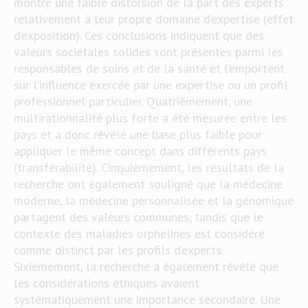
montré une faible distorsion de la part des experts
relativement à leur propre domaine d’expertise (effet
d’exposition). Ces conclusions indiquent que des
valeurs sociétales solides sont présentes parmi les
responsables de soins et de la santé et l’emportent
sur l’influence exercée par une expertise ou un profil
professionnel particulier. Quatrièmement, une
multirationnalité plus forte a été mesurée entre les
pays et a donc révélé une base plus faible pour
appliquer le même concept dans différents pays
(transférabilité). Cinquièmement, les résultats de la
recherche ont également souligné que la médecine
moderne, la médecine personnalisée et la génomique
partagent des valeurs communes, tandis que le
contexte des maladies orphelines est considéré
comme distinct par les profils d’experts.
Sixièmement, la recherche a également révélé que
les considérations éthiques avaient
systématiquement une importance secondaire. Une