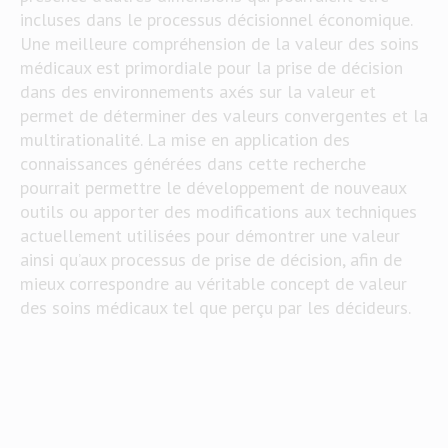
incluses dans le processus décisionnel économique.
Une meilleure compréhension de la valeur des soins
médicaux est primordiale pour la prise de décision
dans des environnements axés sur la valeur et
permet de déterminer des valeurs convergentes et la
multirationalité. La mise en application des
connaissances générées dans cette recherche
pourrait permettre le développement de nouveaux
outils ou apporter des modifications aux techniques
actuellement utilisées pour démontrer une valeur
ainsi qu’aux processus de prise de décision, afin de
mieux correspondre au véritable concept de valeur
des soins médicaux tel que perçu par les décideurs.