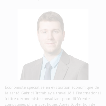
Économiste spécialisé en évaluation économique de
la santé, Gabriel Tremblay a travaillé à l’international
à titre d’économiste consultant pour différentes
compagnies pharmaceutiques. Après l’obtention de