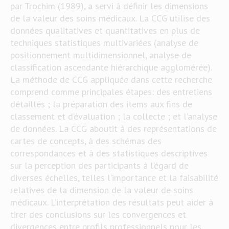
par Trochim (1989), a servi à définir les dimensions
de la valeur des soins médicaux. La CCG utilise des
données qualitatives et quantitatives en plus de
techniques statistiques multivariées (analyse de
positionnement multidimensionnel, analyse de
classification ascendante hiérarchique agglomérée).
La méthode de CCG appliquée dans cette recherche
comprend comme principales étapes: des entretiens
détaillés ; la préparation des items aux fins de
classement et d’évaluation ; la collecte ; et l’analyse
de données. La CCG aboutit à des représentations de
cartes de concepts, à des schémas des
correspondances et à des statistiques descriptives
sur la perception des participants à l’égard de
diverses échelles, telles l’importance et la faisabilité
relatives de la dimension de la valeur de soins
médicaux. L’interprétation des résultats peut aider à
tirer des conclusions sur les convergences et
divergences entre profils professionnels pour les