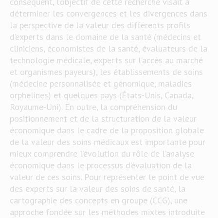
conséquent, l’objectif de cette recherche visait à
déterminer les convergences et les divergences dans
la perspective de la valeur des différents profils
d’experts dans le domaine de la santé (médecins et
cliniciens, économistes de la santé, évaluateurs de la
technologie médicale, experts sur l’accès au marché
et organismes payeurs), les établissements de soins
(médecine personnalisée et génomique, maladies
orphelines) et quelques pays (États-Unis, Canada,
Royaume-Uni). En outre, la compréhension du
positionnement et de la structuration de la valeur
économique dans le cadre de la proposition globale
de la valeur des soins médicaux est importante pour
mieux comprendre l’évolution du rôle de l’analyse
économique dans le processus d’évaluation de la
valeur de ces soins. Pour représenter le point de vue
des experts sur la valeur des soins de santé, la
cartographie des concepts en groupe (CCG), une
approche fondée sur les méthodes mixtes introduite