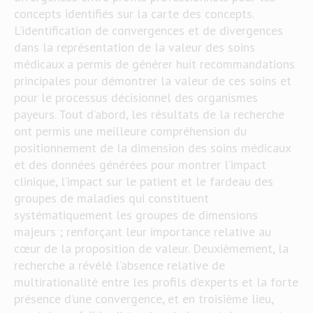
concepts identifiés sur la carte des concepts.
L’identification de convergences et de divergences
dans la représentation de la valeur des soins
médicaux a permis de générer huit recommandations
principales pour démontrer la valeur de ces soins et
pour le processus décisionnel des organismes
payeurs. Tout d’abord, les résultats de la recherche
ont permis une meilleure compréhension du
positionnement de la dimension des soins médicaux
et des données générées pour montrer l’impact
clinique, l’impact sur le patient et le fardeau des
groupes de maladies qui constituent
systématiquement les groupes de dimensions
majeurs ; renforçant leur importance relative au
cœur de la proposition de valeur. Deuxièmement, la
recherche a révélé l’absence relative de
multirationalité entre les profils d’experts et la forte
présence d’une convergence, et en troisième lieu,