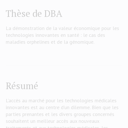
Thèse de DBA
La démonstration de la valeur économique pour les
technologies innovantes en santé : le cas des
maladies orphelines et de la génomique.
Résumé
L’accès au marché pour les technologies médicales
innovantes est au centre d’un dilemme. Bien que les
parties prenantes et les divers groupes concernés
souhaitent un meilleur accès aux nouveaux
traitements et aux technologies médicales, les