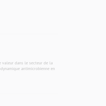
 valeur dans le secteur de la
todynamique antimicrobienne en