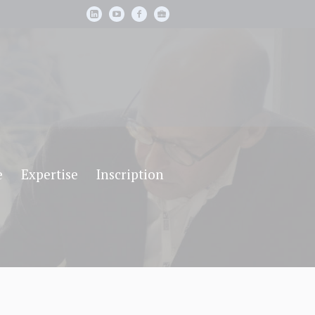
e
Expertise
Inscription