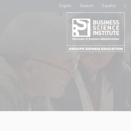
English
Deutsch
Español
|