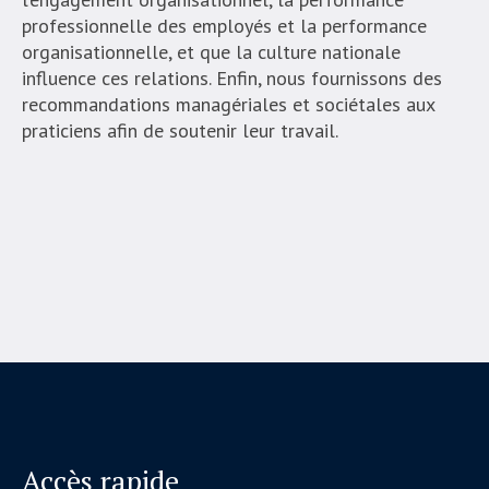
professionnelle des employés et la performance
organisationnelle, et que la culture nationale
influence ces relations. Enfin, nous fournissons des
recommandations managériales et sociétales aux
praticiens afin de soutenir leur travail.
Accès rapide