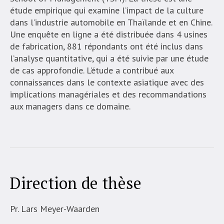
étude empirique qui examine l’impact de la culture
dans l’industrie automobile en Thaïlande et en Chine.
Une enquête en ligne a été distribuée dans 4 usines
de fabrication, 881 répondants ont été inclus dans
l’analyse quantitative, qui a été suivie par une étude
de cas approfondie. L’étude a contribué aux
connaissances dans le contexte asiatique avec des
implications managériales et des recommandations
aux managers dans ce domaine.
Direction de thèse
Pr. Lars Meyer-Waarden