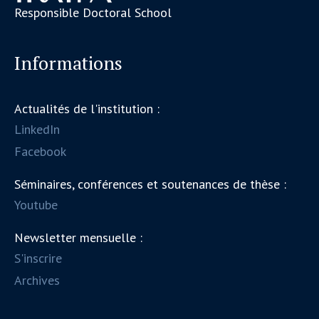
Responsible Doctoral School
Informations
Actualités de l'institution :
LinkedIn
Facebook
Séminaires, conférences et soutenances de thèse :
Youtube
Newsletter mensuelle :
S'inscrire
Archives