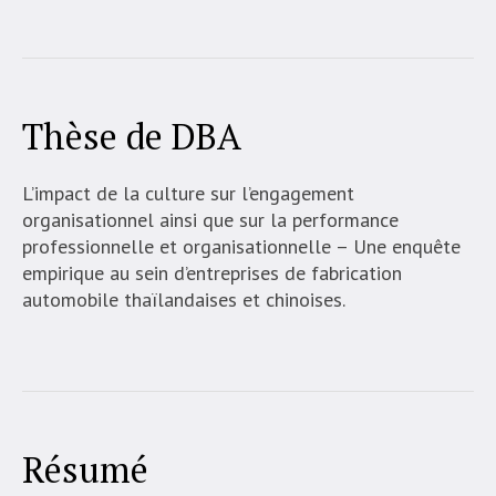
Thèse de DBA
L’impact de la culture sur l’engagement
organisationnel ainsi que sur la performance
professionnelle et organisationnelle – Une enquête
empirique au sein d’entreprises de fabrication
automobile thaïlandaises et chinoises.
Résumé