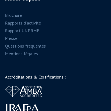
Brochure
Rapports d'activité
Rapport UNPRME
Presse
Questions fréquentes
Mentions légales
Accréditations & Certifications :