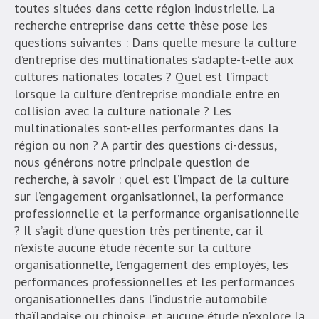
toutes situées dans cette région industrielle. La
recherche entreprise dans cette thèse pose les
questions suivantes : Dans quelle mesure la culture
d’entreprise des multinationales s’adapte-t-elle aux
cultures nationales locales ? Quel est l’impact
lorsque la culture d’entreprise mondiale entre en
collision avec la culture nationale ? Les
multinationales sont-elles performantes dans la
région ou non ? A partir des questions ci-dessus,
nous générons notre principale question de
recherche, à savoir : quel est l’impact de la culture
sur l’engagement organisationnel, la performance
professionnelle et la performance organisationnelle
? Il s’agit d’une question très pertinente, car il
n’existe aucune étude récente sur la culture
organisationnelle, l’engagement des employés, les
performances professionnelles et les performances
organisationnelles dans l’industrie automobile
thaïlandaise ou chinoise, et aucune étude n’explore la