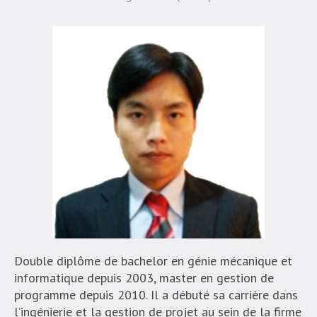
Double diplôme de bachelor en génie mécanique et
informatique depuis 2003, master en gestion de
programme depuis 2010. Il a débuté sa carrière dans
l’ingénierie et la gestion de projet au sein de la firme