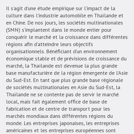
Il s’agit d’une étude empirique sur l’impact de la
culture dans l’industrie automobile en Thaïlande et
en Chine. De nos jours, les sociétés multinationales
(SMN) s’implantent dans le monde entier pour
conquérir le marché et la croissance dans différentes
régions afin d’atteindre leurs objectifs
organisationnels. Bénéficiant d’un environnement
économique stable et de prévisions de croissance du
marché, la Thaïlande est devenue la plus grande
base manufacturière de la région émergente de l’Asie
du Sud-Est. En tant que plus grande base régionale
de sociétés multinationales en Asie du Sud-Est, la
Thaïlande ne se contente pas de servir le marché
local, mais fait également office de base de
fabrication et de centre de transport pour les
marchés mondiaux dans différentes régions du
monde. Les entreprises japonaises, les entreprises
américaines et les entreprises européennes sont