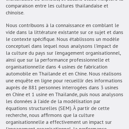
comparaison entre les cultures thaïlandaise et
chinoise.
Nous contribuons à la connaissance en comblant le
vide dans la littérature existante sur ce sujet et dans
le contexte spécifique. Nous établissons un modèle
conceptuel dans lequel nous analysons l’impact de
la culture du pays sur l’engagement organisationnel,
ainsi que sur la performance professionnelle et
organisationnelle dans 4 usines de fabrication
automobile en Thaïlande et en Chine. Nous réalisons
une enquête en ligne pour recueillir des informations
auprès de 881 personnes interrogées dans 3 usines
en Chine et 1 usine en Thaïlande, puis nous analysons
les données à l’aide de la modélisation par
équations structurelles (SEM). À partir de cette
recherche, nous affirmons que la culture
organisationnelle a effectivement un impact sur
l’engagement organisationnel, la performance