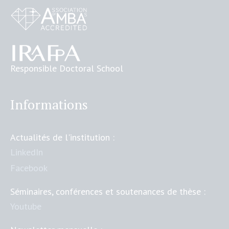
Responsible Doctoral School
Informations
Actualités de l'institution :
LinkedIn
Facebook
Séminaires, conférences et soutenances de thèse :
Youtube