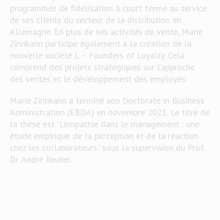
programmes de fidélisation à court terme au service
de ses clients du secteur de la distribution en
Allemagne. En plus de ses activités de vente, Marie
Zinnkann participe également à la création de la
nouvelle société L – Founders of Loyalty. Cela
comprend des projets stratégiques sur l’approche
des ventes et le développement des employés.
Marie Zinnkann a terminé son Doctorate in Business
Administration (EBDA) en novembre 2021. Le titre de
la thèse est “L’empathie dans le management : une
étude empirique de la perception et de la réaction
chez les collaborateurs” sous la supervision du Prof.
Dr. André Reuter.