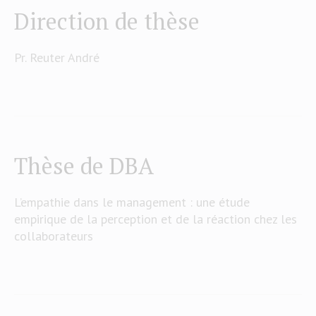
Direction de thèse
Pr. Reuter André
Thèse de DBA
L’empathie dans le management : une étude
empirique de la perception et de la réaction chez les
collaborateurs