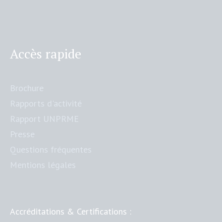
Accès rapide
Brochure
Rapports d'activité
Rapport UNPRME
Presse
Questions fréquentes
Mentions légales
Accréditations & Certifications :