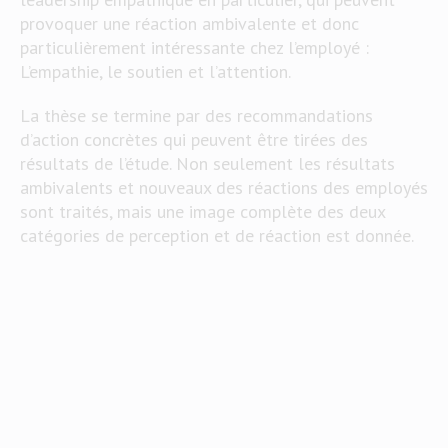
provoquer une réaction ambivalente et donc
particulièrement intéressante chez l’employé :
L’empathie, le soutien et l’attention.
La thèse se termine par des recommandations
d’action concrètes qui peuvent être tirées des
résultats de l’étude. Non seulement les résultats
ambivalents et nouveaux des réactions des employés
sont traités, mais une image complète des deux
catégories de perception et de réaction est donnée.