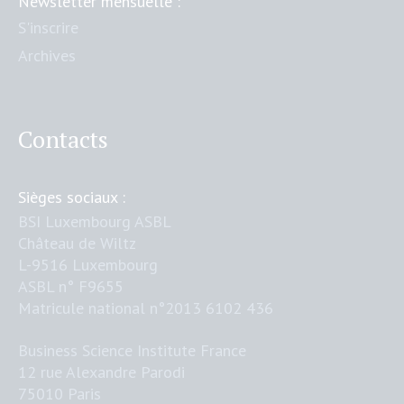
Newsletter mensuelle :
S'inscrire
Archives
Contacts
Sièges sociaux :
BSI Luxembourg ASBL
Château de Wiltz
L-9516 Luxembourg
ASBL n° F9655
Matricule national n°2013 6102 436
Business Science Institute France
12 rue Alexandre Parodi
75010 Paris