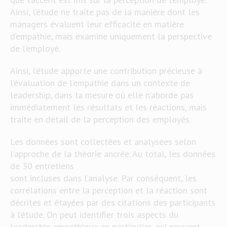
Ainsi, l’étude ne traite pas de la manière dont les
managers évaluent leur efficacité en matière
d’empathie, mais examine uniquement la perspective
de l’employé.
Ainsi, l’étude apporte une contribution précieuse à
l’évaluation de l’empathie dans un contexte de
leadership, dans la mesure où elle n’aborde pas
immédiatement les résultats et les réactions, mais
traite en détail de la perception des employés.
Les données sont collectées et analysées selon
l’approche de la théorie ancrée. Au total, les données
de 30 entretiens
sont incluses dans l’analyse. Par conséquent, les
corrélations entre la perception et la réaction sont
décrites et étayées par des citations des participants
à l’étude. On peut identifier trois aspects du
leadership empathique en particulier, qui peuvent