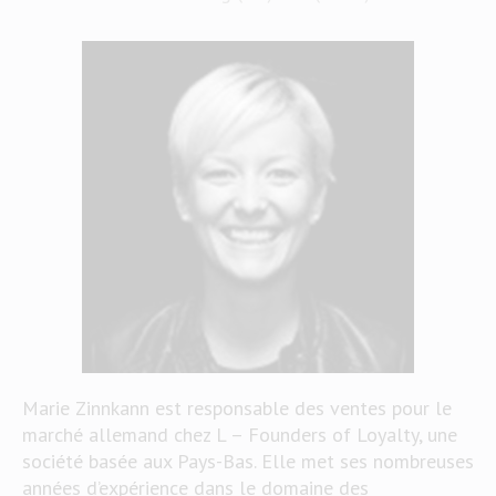
Marie Zinnkann est responsable des ventes pour le
marché allemand chez L – Founders of Loyalty, une
société basée aux Pays-Bas. Elle met ses nombreuses
années d’expérience dans le domaine des