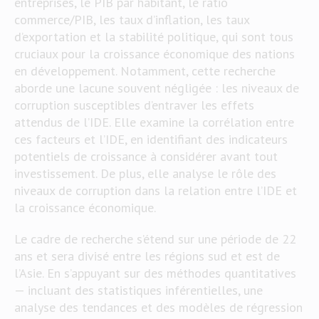
entreprises, le PIB par habitant, le ratio
commerce/PIB, les taux d’inflation, les taux
d’exportation et la stabilité politique, qui sont tous
cruciaux pour la croissance économique des nations
en développement. Notamment, cette recherche
aborde une lacune souvent négligée : les niveaux de
corruption susceptibles d’entraver les effets
attendus de l’IDE. Elle examine la corrélation entre
ces facteurs et l’IDE, en identifiant des indicateurs
potentiels de croissance à considérer avant tout
investissement. De plus, elle analyse le rôle des
niveaux de corruption dans la relation entre l’IDE et
la croissance économique.
Le cadre de recherche s’étend sur une période de 22
ans et sera divisé entre les régions sud et est de
l’Asie. En s’appuyant sur des méthodes quantitatives
— incluant des statistiques inférentielles, une
analyse des tendances et des modèles de régression