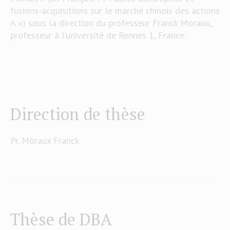
fusions-acquisitions sur le marché chinois des actions
A ») sous la direction du professeur Franck Moraux,
professeur à l’université de Rennes 1, France.
Direction de thèse
Pr. Moraux Franck
Thèse de DBA