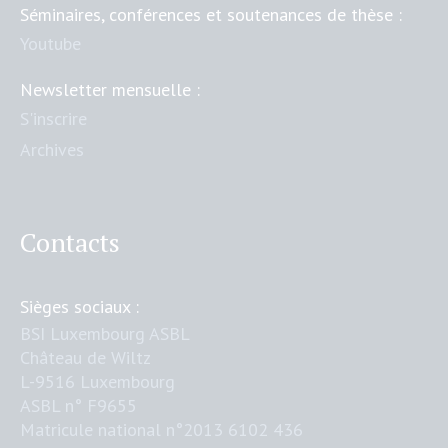
Séminaires, conférences et soutenances de thèse :
Youtube
Newsletter mensuelle :
S'inscrire
Archives
Contacts
Sièges sociaux :
BSI Luxembourg ASBL
Château de Wiltz
L-9516 Luxembourg
ASBL n° F9655
Matricule national n°2013 6102 436