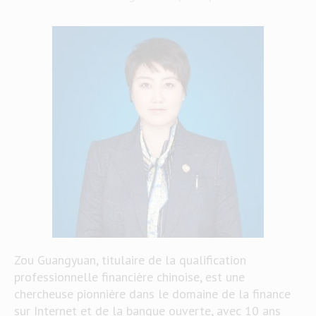
Zou Guangyuan, titulaire de la qualification
professionnelle financière chinoise, est une
chercheuse pionnière dans le domaine de la finance
sur Internet et de la banque ouverte, avec 10 ans