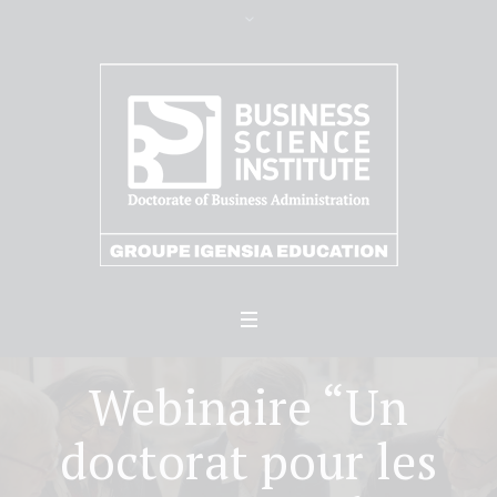
Webinaire “Un
doctorat pour les