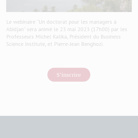
Le webinaire “Un doctorat pour les managers à
Abidjan” sera animé le 23 mai 2023 (17h00) par les
Professeurs Michel Kalika, Président du Business
Science Institute, et Pierre-Jean Benghozi.
S’inscrire