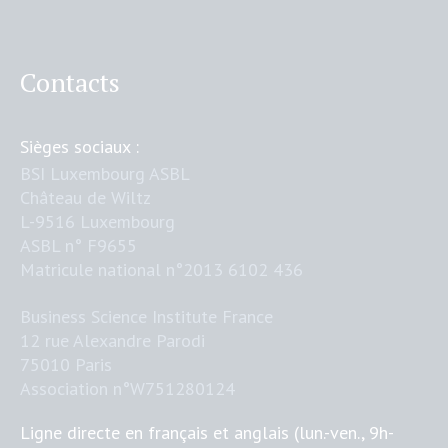
Contacts
Sièges sociaux :
BSI Luxembourg ASBL
Château de Wiltz
L-9516 Luxembourg
ASBL n° F9655
Matricule national n°2013 6102 436
Business Science Institute France
12 rue Alexandre Parodi
75010 Paris
Association n°W751280124
Ligne directe en français et anglais (lun.-ven., 9h-