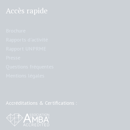
Accès rapide
Brochure
Rapports d'activité
Rapport UNPRME
Presse
Questions fréquentes
Mentions légales
Accréditations & Certifications :