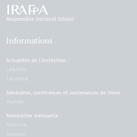
Responsible Doctoral School
Informations
Actualités de l'institution :
LinkedIn
Facebook
Séminaires, conférences et soutenances de thèse :
Youtube
Newsletter mensuelle :
S'inscrire
Archives